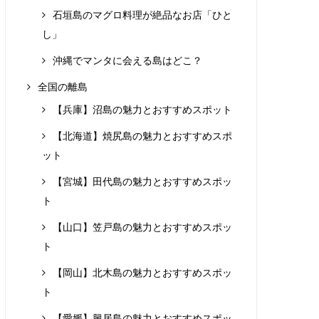
石垣島のマグロ料理が絶品なお店「ひと
し」
沖縄でマンタに会える島はどこ？
全国の離島
【兵庫】沼島の魅力とおすすめスポット
【北海道】焼尻島の魅力とおすすめスポ
ット
【宮城】田代島の魅力とおすすめスポッ
ト
【山口】笠戸島の魅力とおすすめスポッ
ト
【岡山】北木島の魅力とおすすめスポッ
ト
【愛媛】興居島の魅力とおすすめスポッ