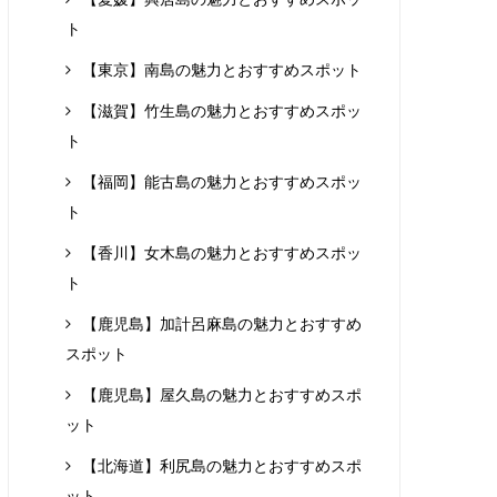
ト
【東京】南島の魅力とおすすめスポット
【滋賀】竹生島の魅力とおすすめスポッ
ト
【福岡】能古島の魅力とおすすめスポッ
ト
【香川】女木島の魅力とおすすめスポッ
ト
【鹿児島】加計呂麻島の魅力とおすすめ
スポット
【鹿児島】屋久島の魅力とおすすめスポ
ット
【北海道】利尻島の魅力とおすすめスポ
ット