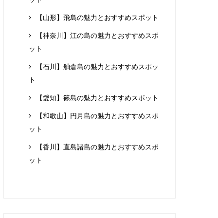
【山形】飛島の魅力とおすすめスポット
【神奈川】江の島の魅力とおすすめスポ
ット
【石川】舳倉島の魅力とおすすめスポッ
ト
【愛知】篠島の魅力とおすすめスポット
【和歌山】円月島の魅力とおすすめスポ
ット
【香川】直島諸島の魅力とおすすめスポ
ット