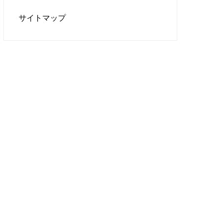
サイトマップ