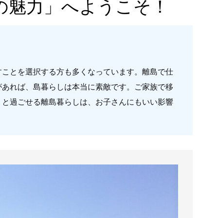
の魅力」へようこそ！
すことを選択する方も多くなっています。離島で仕
があれば、島暮らしは本当に素敵です。ご家族で移
りと過ごせる離島暮らしは、お子さんにもいい影響