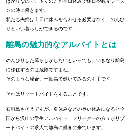
ばかりなので、多くの方が平日休みで休日や観光シーズ
ンの時に働きます。
私たち夫婦は土日に休みを合わせる必要はなく、のんび
りといい暮らしができるのです。
離島の魅力的なアルバイトとは
のんびりした暮らしがしたいといっても、いきなり離島
に移住するのは危険ですよね。
そのような場合、一度島で働いてみるのも手です。
それはリゾートバイトをすることです。
石垣島もそうですが、夏休みなどの長い休みになると全
国から沢山の学生アルバイト、フリーターの方々がリゾ
ートバイトの求人で離島に働きに来ています。