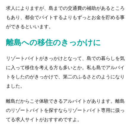
求人によりますが、島までの交通費の補助があるところ
もあり、都会でバイトするよりもずっとお金を貯める事
ができるといいます。
離島への移住のきっかけに
リゾートバイトがきっかけとなって、島での暮らしを気
に入って移住を考える方も多いとか。私も島でアルバイ
トをしたのがきっかけで、第二のふるさとのようになり
ました。
離島だからこそ体験できるアルバイトがあります。離島
のリゾートバイトを探すならリゾートバイト専用に扱っ
てる求人サイトがおすすめですよ。