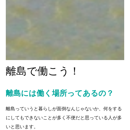
離島で働こう！
離島には働く場所ってあるの？
離島っていうと暮らしが面倒なんじゃないか、何をする
にしてもできないことが多く不便だと思っている人が多
いと思います。