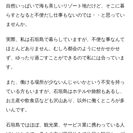
自然いっぱいで海も美しいリゾート地だけど、そこに暮
らすとなると不便だし仕事もないのでは・・と思ってい
ませんか。
実際、私は石垣島で暮らしていますが、不便な事なんて
ほとんどありません。むしろ都会のようにせかせかせ
ず、ゆったり過ごすことができるので私には合っていま
す。
また、働ける場所が少ないんじゃいかという不安を持っ
ている方もいますが、石垣島はホテルや旅館もあるし、
お土産や飲食店なども沢山あり、以外に働くところが多
いんです。
石垣島ではほぼ、観光業、サービス業に携わっている人