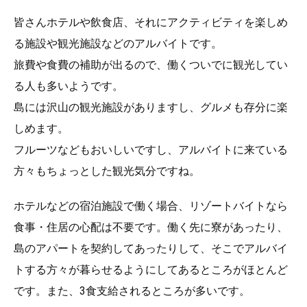
皆さんホテルや飲食店、それにアクティビティを楽しめ
る施設や観光施設などのアルバイトです。
旅費や食費の補助が出るので、働くついでに観光してい
る人も多いようです。
島には沢山の観光施設がありますし、グルメも存分に楽
しめます。
フルーツなどもおいしいですし、アルバイトに来ている
方々もちょっとした観光気分ですね。
ホテルなどの宿泊施設で働く場合、リゾートバイトなら
食事・住居の心配は不要です。働く先に寮があったり、
島のアパートを契約してあったりして、そこでアルバイ
トする方々が暮らせるようにしてあるところがほとんど
です。また、3食支給されるところが多いです。