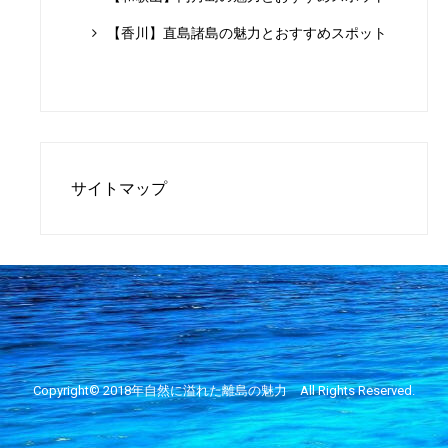
【香川】直島諸島の魅力とおすすめスポット
サイトマップ
Copyright© 2018年
自然に溢れた離島の魅力
All Rights Reserved.