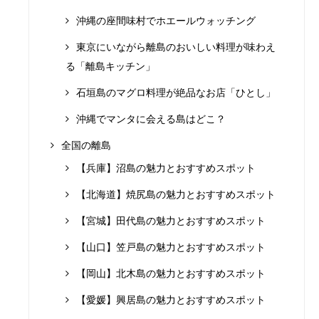
沖縄の座間味村でホエールウォッチング
東京にいながら離島のおいしい料理が味わえ
る「離島キッチン」
石垣島のマグロ料理が絶品なお店「ひとし」
沖縄でマンタに会える島はどこ？
全国の離島
【兵庫】沼島の魅力とおすすめスポット
【北海道】焼尻島の魅力とおすすめスポット
【宮城】田代島の魅力とおすすめスポット
【山口】笠戸島の魅力とおすすめスポット
【岡山】北木島の魅力とおすすめスポット
【愛媛】興居島の魅力とおすすめスポット