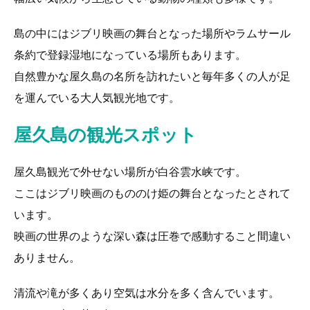
島の中にはジブリ映画の舞台となった場所やラムサール
条約で登録湿地になっている場所もあります。
自然豊かな屋久島の名所を訪れたいと毎年多くの人が足
を運んでいる大人気観光地です。
屋久島の観光スポット
屋久島観光で外せない場所が白谷雲水峡です。
ここはジブリ映画のもののけ姫の舞台となったとされて
います。
映画の世界のような深い森は圧巻で感動すること間違い
ありません。
清流や滝が多くあり空気は水分を多く含んでいます。