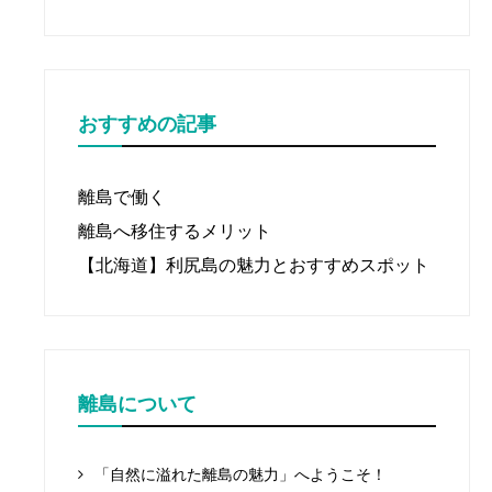
おすすめの記事
離島で働く
離島へ移住するメリット
【北海道】利尻島の魅力とおすすめスポット
離島について
「自然に溢れた離島の魅力」へようこそ！