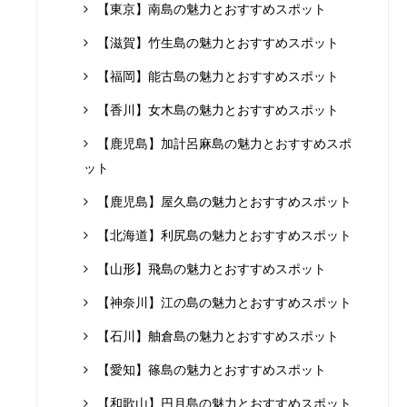
【東京】南島の魅力とおすすめスポット
【滋賀】竹生島の魅力とおすすめスポット
【福岡】能古島の魅力とおすすめスポット
【香川】女木島の魅力とおすすめスポット
【鹿児島】加計呂麻島の魅力とおすすめスポ
ット
【鹿児島】屋久島の魅力とおすすめスポット
【北海道】利尻島の魅力とおすすめスポット
【山形】飛島の魅力とおすすめスポット
【神奈川】江の島の魅力とおすすめスポット
【石川】舳倉島の魅力とおすすめスポット
【愛知】篠島の魅力とおすすめスポット
【和歌山】円月島の魅力とおすすめスポット