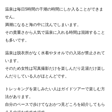
温泉は毎日5時間の干潮の時間にしか入ることができま
せん。
満潮になると海の中に沈んでしまいます。
その貴重さから人気で温泉に入れる時間は混雑すること
も多いです。
温泉は脱衣所がなく水着やタオルでの入浴が禁止されて
います。
そのため女性は写真撮影だけを楽しんだり足湯だけ楽し
んだりしている人がほとんどです。
トレッキングを楽しみたい人はガイドツアーで楽しむ方
法があります。
自分のペースで歩けてなおかつ見どころを紹介してもら