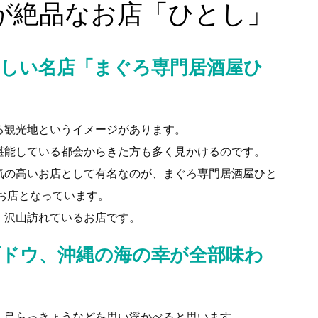
が絶品なお店「ひとし」
しい名店「まぐろ専門居酒屋ひ
る観光地というイメージがあります。
堪能している都会からきた方も多く見かけるのです。
気の高いお店として有名なのが、まぐろ専門居酒屋ひと
お店となっています。
、沢山訪れているお店です。
ドウ、沖縄の海の幸が全部味わ
、島らっきょうなどを思い浮かべると思います。