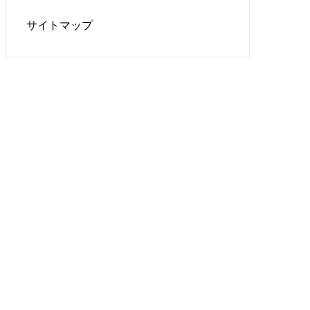
サイトマップ