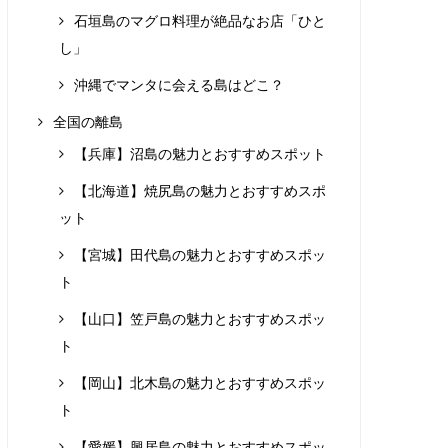
石垣島のマグロ料理が絶品なお店「ひと
し」
沖縄でマンタに会える島はどこ？
全国の離島
【兵庫】沼島の魅力とおすすめスポット
【北海道】焼尻島の魅力とおすすめスポ
ット
【宮城】田代島の魅力とおすすめスポッ
ト
【山口】笠戸島の魅力とおすすめスポッ
ト
【岡山】北木島の魅力とおすすめスポッ
ト
【愛媛】興居島の魅力とおすすめスポッ