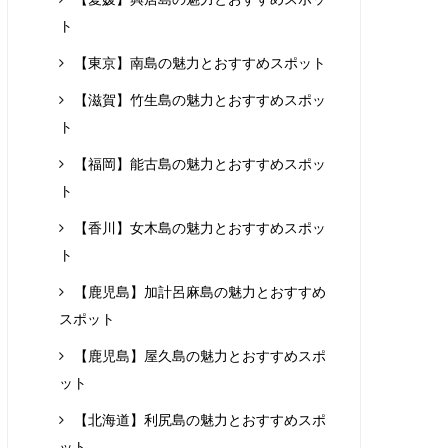
ト
【東京】南島の魅力とおすすめスポット
【滋賀】竹生島の魅力とおすすめスポッ
ト
【福岡】能古島の魅力とおすすめスポッ
ト
【香川】女木島の魅力とおすすめスポッ
ト
【鹿児島】加計呂麻島の魅力とおすすめ
スポット
【鹿児島】屋久島の魅力とおすすめスポ
ット
【北海道】利尻島の魅力とおすすめスポ
ット