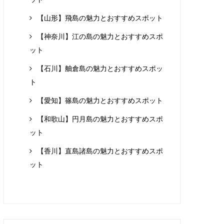
【山形】飛島の魅力とおすすめスポット
【神奈川】江の島の魅力とおすすめスポ
ット
【石川】舳倉島の魅力とおすすめスポッ
ト
【愛知】篠島の魅力とおすすめスポット
【和歌山】円月島の魅力とおすすめスポ
ット
【香川】直島諸島の魅力とおすすめスポ
ット