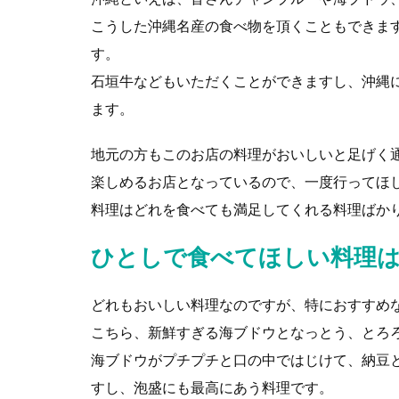
こうした沖縄名産の食べ物を頂くこともできま
す。
石垣牛などもいただくことができますし、沖縄
ます。
地元の方もこのお店の料理がおいしいと足げく
楽しめるお店となっているので、一度行ってほ
料理はどれを食べても満足してくれる料理ばか
ひとしで食べてほしい料理
どれもおいしい料理なのですが、特におすすめ
こちら、新鮮すぎる海ブドウとなっとう、とろ
海ブドウがプチプチと口の中ではじけて、納豆
すし、泡盛にも最高にあう料理です。