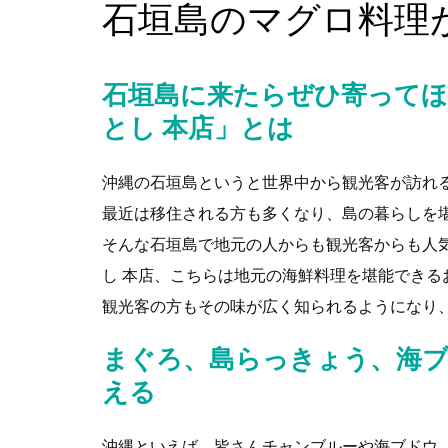
石垣島のマグロ料理
石垣島に来たらぜひ寄ってほ
とし 本店」とは
沖縄の石垣島というと世界中から観光客が訪れ
最近は移住される方も多くなり、島の暮らしを
そんな石垣島で地元の人からも観光客からも人
し 本店、こちらは地元の海鮮料理を堪能できる
観光客の方もその味が広く知られるようになり
まぐろ、島らっきょう、海ブ
える
沖縄といえば、皆さんチャンブルーや海ブドウ