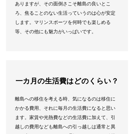
ありますが、その面倒さこそ離島の良いとこ
ろ、焦ることのない生活っていうのは心が安定
します。マリンスポーツを何時でも楽しめる
等、その他にも魅力がいっぱいです。
一カ月の生活費はどのくらい？
離島への移住を考える時、気になるのは移住に
かかる費用、それに毎月の生活費になると思い
ます。家賃や光熱費などの生活費に加えて、引
越しの費用なども離島への引っ越しは通常と異