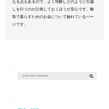
なる点もあるので、よく理解しどのように引越
しを行うのか計画しておくほうが安心です。離
島で暮らすためのお金について触れているペー
ジです。
Search
Search
for: