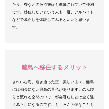
たり、寮などの宿泊施設も準備されていて便利
です。移住したいという人も一度、アルバイト
などで暮らしを体験してみるといいと思いま
す。
離島へ移住するメリット
きれいな海、透き通った空、美しい山々、離島
には都会にない最高の景色があります。のんび
りと流れる空間の中で、都会暮らしとは全く違
う暮らしになるのです。もちろん面倒なことも