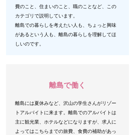
費のこと、住まいのこと、職のことなど、この
カテゴリで説明しています。
離島での暮らしを考えたい人も、ちょっと興味
があるという人も、離島の暮らしを理解してほ
しいのです。
離島で働く
離島には夏休みなど、沢山の学生さんがリゾー
トアルバイトに来ます。離島でのアルバイトは
主に観光業、ホテルなどになりますが、求人に
よってはこちらまでの旅費、食費の補助があっ