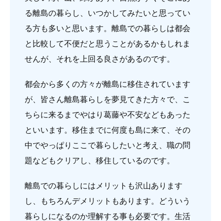
る離島の暮らし、いつかしてみたいと思ってい
る方も多いと思います。離島での暮らしは都会
と比較して不便だと思うことがあるかもしれま
せんが、それを上回る良さがあるのです。
都会から多くの方々が離島に移住されています
が、皆さん離島暮らしを夢見てきた方々で、こ
ちらに来るまでやはり葛藤や不安などもあった
といいます。移住までに何度も島に来て、その
中でやっぱりここで暮らしたいと考え、職の問
題などもクリアし、移住しているのです。
離島での暮らしにはメリットも沢山あります
し、もちろんデメリットもあります。どういう
暮らしになるのか理解する事も必要です。生活