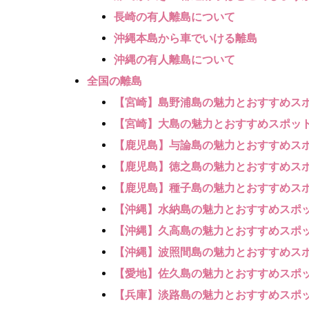
長崎の有人離島について
沖縄本島から車でいける離島
沖縄の有人離島について
全国の離島
【宮崎】島野浦島の魅力とおすすめス
【宮崎】大島の魅力とおすすめスポッ
【鹿児島】与論島の魅力とおすすめス
【鹿児島】徳之島の魅力とおすすめス
【鹿児島】種子島の魅力とおすすめス
【沖縄】水納島の魅力とおすすめスポ
【沖縄】久高島の魅力とおすすめスポ
【沖縄】波照間島の魅力とおすすめス
【愛地】佐久島の魅力とおすすめスポ
【兵庫】淡路島の魅力とおすすめスポ