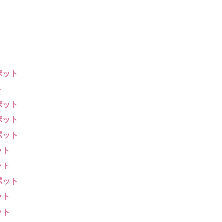
ポット
ト
ポット
ポット
ポット
ット
ット
ポット
ット
ット