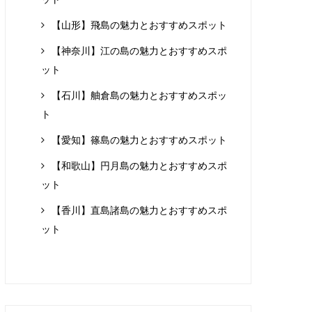
【山形】飛島の魅力とおすすめスポット
【神奈川】江の島の魅力とおすすめスポ
ット
【石川】舳倉島の魅力とおすすめスポッ
ト
【愛知】篠島の魅力とおすすめスポット
【和歌山】円月島の魅力とおすすめスポ
ット
【香川】直島諸島の魅力とおすすめスポ
ット