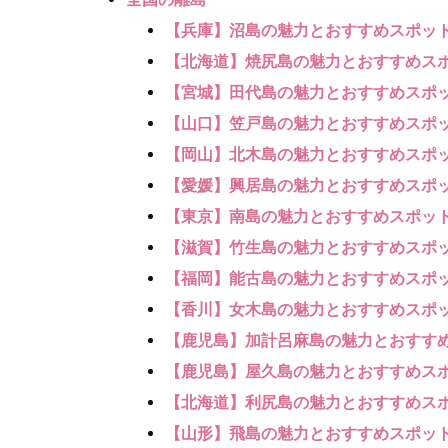
【兵庫】沼島の魅力とおすすめスポッ
【北海道】焼尻島の魅力とおすすめス
【宮城】田代島の魅力とおすすめスポ
【山口】笠戸島の魅力とおすすめスポ
【岡山】北木島の魅力とおすすめスポ
【愛媛】興居島の魅力とおすすめスポ
【東京】南島の魅力とおすすめスポッ
【滋賀】竹生島の魅力とおすすめスポ
【福岡】能古島の魅力とおすすめスポ
【香川】女木島の魅力とおすすめスポ
【鹿児島】加計呂麻島の魅力とおすす
【鹿児島】屋久島の魅力とおすすめス
【北海道】利尻島の魅力とおすすめス
【山形】飛島の魅力とおすすめスポッ