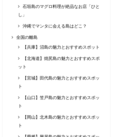
石垣島のマグロ料理が絶品なお店「ひと
し」
沖縄でマンタに会える島はどこ？
全国の離島
【兵庫】沼島の魅力とおすすめスポット
【北海道】焼尻島の魅力とおすすめスポ
ット
【宮城】田代島の魅力とおすすめスポッ
ト
【山口】笠戸島の魅力とおすすめスポッ
ト
【岡山】北木島の魅力とおすすめスポッ
ト
【愛媛】興居島の魅力とおすすめスポッ