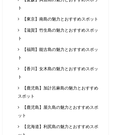
ト
【東京】南島の魅力とおすすめスポット
【滋賀】竹生島の魅力とおすすめスポッ
ト
【福岡】能古島の魅力とおすすめスポッ
ト
【香川】女木島の魅力とおすすめスポッ
ト
【鹿児島】加計呂麻島の魅力とおすすめ
スポット
【鹿児島】屋久島の魅力とおすすめスポ
ット
【北海道】利尻島の魅力とおすすめスポ
ット