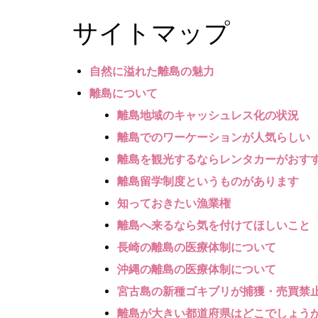
サイトマップ
自然に溢れた離島の魅力
離島について
離島地域のキャッシュレス化の状況
離島でのワーケーションが人気らしい
離島を観光するならレンタカーがおす
離島留学制度というものがあります
知っておきたい漁業権
離島へ来るなら気を付けてほしいこと
長崎の離島の医療体制について
沖縄の離島の医療体制について
宮古島の新種ゴキブリが捕獲・売買禁
離島が大きい都道府県はどこでしょう