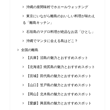
沖縄の座間味村でホエールウォッチング
東京にいながら離島のおいしい料理が味わえ
る「離島キッチン」
石垣島のマグロ料理が絶品なお店「ひとし」
沖縄でマンタに会える島はどこ？
全国の離島
【兵庫】沼島の魅力とおすすめスポット
【北海道】焼尻島の魅力とおすすめスポット
【宮城】田代島の魅力とおすすめスポット
【山口】笠戸島の魅力とおすすめスポット
【岡山】北木島の魅力とおすすめスポット
【愛媛】興居島の魅力とおすすめスポット