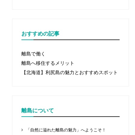
おすすめの記事
離島で働く
離島へ移住するメリット
【北海道】利尻島の魅力とおすすめスポット
離島について
「自然に溢れた離島の魅力」へようこそ！