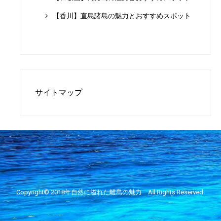
【香川】直島諸島の魅力とおすすめスポット
サイトマップ
Copyright© 2018年
自然に溢れた離島の魅力
All Rights Reserved.