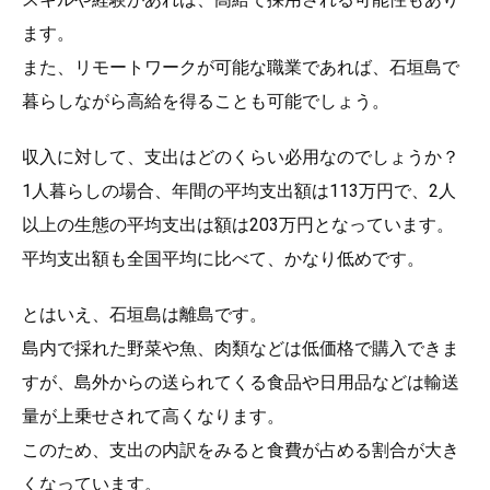
ます。
また、リモートワークが可能な職業であれば、石垣島で
暮らしながら高給を得ることも可能でしょう。
収入に対して、支出はどのくらい必用なのでしょうか？
1人暮らしの場合、年間の平均支出額は113万円で、2人
以上の生態の平均支出は額は203万円となっています。
平均支出額も全国平均に比べて、かなり低めです。
とはいえ、石垣島は離島です。
島内で採れた野菜や魚、肉類などは低価格で購入できま
すが、島外からの送られてくる食品や日用品などは輸送
量が上乗せされて高くなります。
このため、支出の内訳をみると食費が占める割合が大き
くなっています。