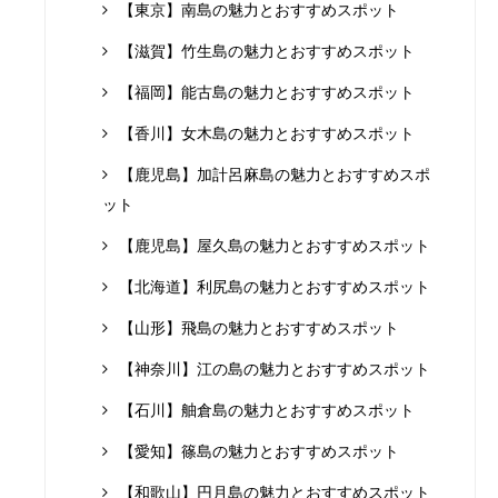
【東京】南島の魅力とおすすめスポット
【滋賀】竹生島の魅力とおすすめスポット
【福岡】能古島の魅力とおすすめスポット
【香川】女木島の魅力とおすすめスポット
【鹿児島】加計呂麻島の魅力とおすすめスポ
ット
【鹿児島】屋久島の魅力とおすすめスポット
【北海道】利尻島の魅力とおすすめスポット
【山形】飛島の魅力とおすすめスポット
【神奈川】江の島の魅力とおすすめスポット
【石川】舳倉島の魅力とおすすめスポット
【愛知】篠島の魅力とおすすめスポット
【和歌山】円月島の魅力とおすすめスポット