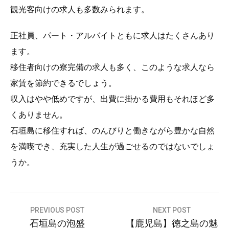
観光客向けの求人も多数みられます。
正社員、パート・アルバイトともに求人はたくさんあり
ます。
移住者向けの寮完備の求人も多く、このような求人なら
家賃を節約できるでしょう。
収入はやや低めですが、出費に掛かる費用もそれほど多
くありません。
石垣島に移住すれば、のんびりと働きながら豊かな自然
を満喫でき、充実した人生が過ごせるのではないでしょ
うか。
投
PREVIOUS POST
NEXT POST
石垣島の泡盛
【鹿児島】徳之島の魅
稿