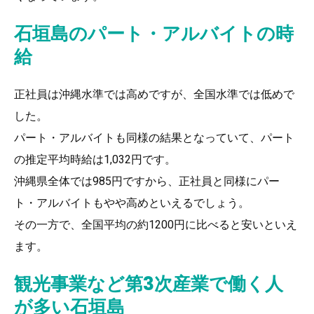
石垣島のパート・アルバイトの時
給
正社員は沖縄水準では高めですが、全国水準では低めで
した。
パート・アルバイトも同様の結果となっていて、パート
の推定平均時給は1,032円です。
沖縄県全体では985円ですから、正社員と同様にパー
ト・アルバイトもやや高めといえるでしょう。
その一方で、全国平均の約1200円に比べると安いといえ
ます。
観光事業など第3次産業で働く人
が多い石垣島