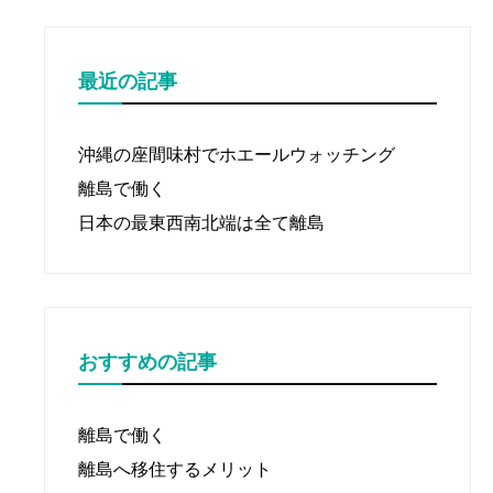
り
最近の記事
沖縄の座間味村でホエールウォッチング
離島で働く
日本の最東西南北端は全て離島
おすすめの記事
離島で働く
離島へ移住するメリット