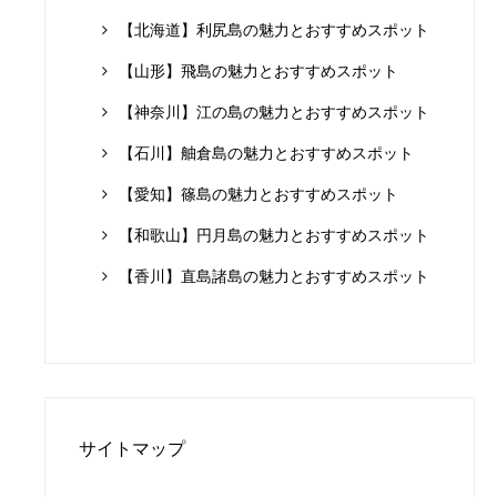
【北海道】利尻島の魅力とおすすめスポット
【山形】飛島の魅力とおすすめスポット
【神奈川】江の島の魅力とおすすめスポット
【石川】舳倉島の魅力とおすすめスポット
【愛知】篠島の魅力とおすすめスポット
【和歌山】円月島の魅力とおすすめスポット
【香川】直島諸島の魅力とおすすめスポット
サイトマップ