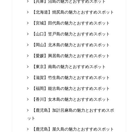
【兵庫】沼島の魅力とおすすめスポット
【北海道】焼尻島の魅力とおすすめスポット
【宮城】田代島の魅力とおすすめスポット
【山口】笠戸島の魅力とおすすめスポット
【岡山】北木島の魅力とおすすめスポット
【愛媛】興居島の魅力とおすすめスポット
【東京】南島の魅力とおすすめスポット
【滋賀】竹生島の魅力とおすすめスポット
【福岡】能古島の魅力とおすすめスポット
【香川】女木島の魅力とおすすめスポット
【鹿児島】加計呂麻島の魅力とおすすめスポ
ット
【鹿児島】屋久島の魅力とおすすめスポット