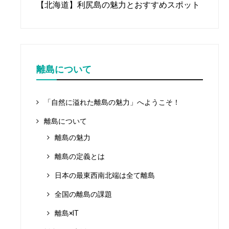
【北海道】利尻島の魅力とおすすめスポット
離島について
「自然に溢れた離島の魅力」へようこそ！
離島について
離島の魅力
離島の定義とは
日本の最東西南北端は全て離島
全国の離島の課題
離島×IT