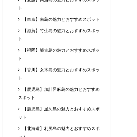
ト
【東京】南島の魅力とおすすめスポット
【滋賀】竹生島の魅力とおすすめスポッ
ト
【福岡】能古島の魅力とおすすめスポッ
ト
【香川】女木島の魅力とおすすめスポッ
ト
【鹿児島】加計呂麻島の魅力とおすすめ
スポット
【鹿児島】屋久島の魅力とおすすめスポ
ット
【北海道】利尻島の魅力とおすすめスポ
ット