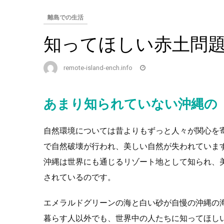
離島での生活
知ってほしい赤土問
remote-island-ench.info
あまり知られていない沖縄の
自然環境については昔よりもずっと人々が関心を
で自然破壊が行われ、美しい自然が失われていま
沖縄は世界にも通じるリゾート地として知られ、
されているのです。
エメラルドグリーンの海と白い砂が自慢の沖縄の
暮らす人以外でも、世界中の人たちに知ってほし