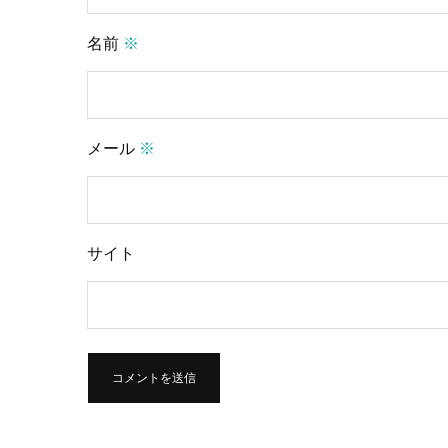
名前
※
メール
※
サイト