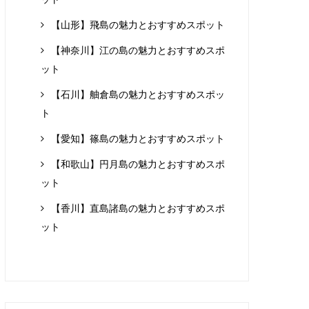
【山形】飛島の魅力とおすすめスポット
【神奈川】江の島の魅力とおすすめスポ
ット
【石川】舳倉島の魅力とおすすめスポッ
ト
【愛知】篠島の魅力とおすすめスポット
【和歌山】円月島の魅力とおすすめスポ
ット
【香川】直島諸島の魅力とおすすめスポ
ット