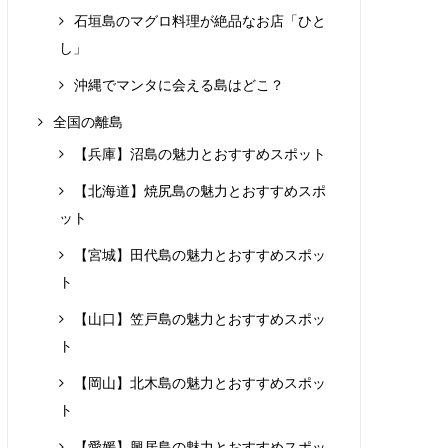
石垣島のマグロ料理が絶品なお店「ひと
し」
沖縄でマンタに会える島はどこ？
全国の離島
【兵庫】沼島の魅力とおすすめスポット
【北海道】焼尻島の魅力とおすすめスポ
ット
【宮城】田代島の魅力とおすすめスポッ
ト
【山口】笠戸島の魅力とおすすめスポッ
ト
【岡山】北木島の魅力とおすすめスポッ
ト
【愛媛】興居島の魅力とおすすめスポッ