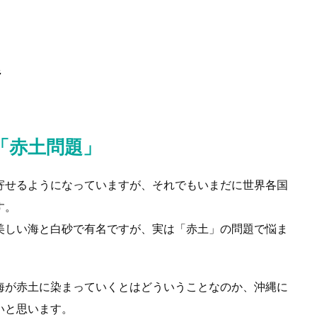
題
「赤土問題」
寄せるようになっていますが、それでもいまだに世界各国
す。
美しい海と白砂で有名ですが、実は「赤土」の問題で悩ま
海が赤土に染まっていくとはどういうことなのか、沖縄に
いと思います。