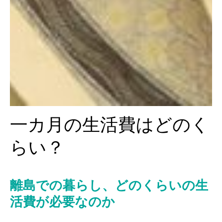
一カ月の生活費はどのく
らい？
離島での暮らし、どのくらいの生
活費が必要なのか