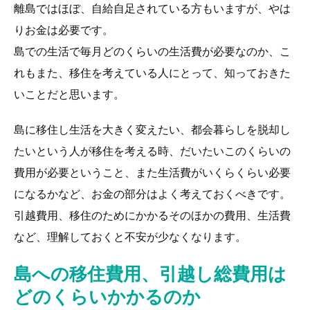
離島ではほぼ、自給自足されている方もいますが、やは
りお金は必要です。
島での生活で毎月どのくらいの生活費が必要なのか、こ
れもまた、移住を考えている人にとって、知っておきた
いことだと思います。
島に移住し生活を大きく変えたい、都会暮らしを脱却し
たいという人が移住を考える時、だいたいこのくらいの
費用が必要ということ、また生活費がいくらくらい必要
になるかなど、お金の部分はよく考えておくべきです。
引越費用、移住のためにかかるそのほかの費用、生活費
など、理解しておくと不安が少なくなります。
島への移住費用、引越し総費用は
どのくらいかかるのか