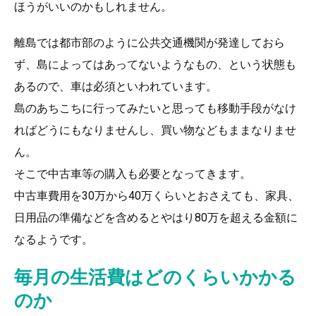
ほうがいいのかもしれません。
離島では都市部のように公共交通機関が発達しておら
ず、島によってはあってないようなもの、という状態も
あるので、車は必須といわれています。
島のあちこちに行ってみたいと思っても移動手段がなけ
ればどうにもなりませんし、買い物などもままなりませ
ん。
そこで中古車等の購入も必要となってきます。
中古車費用を30万から40万くらいとおさえても、家具、
日用品の準備などを含めるとやはり80万を超える金額に
なるようです。
毎月の生活費はどのくらいかかる
のか