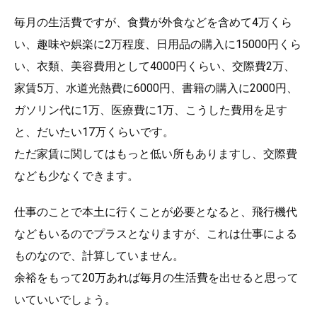
毎月の生活費ですが、食費が外食などを含めて4万くら
い、趣味や娯楽に2万程度、日用品の購入に15000円くら
い、衣類、美容費用として4000円くらい、交際費2万、
家賃5万、水道光熱費に6000円、書籍の購入に2000円、
ガソリン代に1万、医療費に1万、こうした費用を足す
と、だいたい17万くらいです。
ただ家賃に関してはもっと低い所もありますし、交際費
なども少なくできます。
仕事のことで本土に行くことが必要となると、飛行機代
などもいるのでプラスとなりますが、これは仕事による
ものなので、計算していません。
余裕をもって20万あれば毎月の生活費を出せると思って
いていいでしょう。