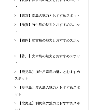
ト
【東京】南島の魅力とおすすめスポット
【滋賀】竹生島の魅力とおすすめスポッ
ト
【福岡】能古島の魅力とおすすめスポッ
ト
【香川】女木島の魅力とおすすめスポッ
ト
【鹿児島】加計呂麻島の魅力とおすすめ
スポット
【鹿児島】屋久島の魅力とおすすめスポ
ット
【北海道】利尻島の魅力とおすすめスポ
ット