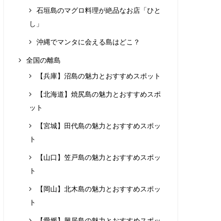
石垣島のマグロ料理が絶品なお店「ひと
し」
沖縄でマンタに会える島はどこ？
全国の離島
【兵庫】沼島の魅力とおすすめスポット
【北海道】焼尻島の魅力とおすすめスポ
ット
【宮城】田代島の魅力とおすすめスポッ
ト
【山口】笠戸島の魅力とおすすめスポッ
ト
【岡山】北木島の魅力とおすすめスポッ
ト
【愛媛】興居島の魅力とおすすめスポッ