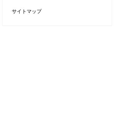
サイトマップ