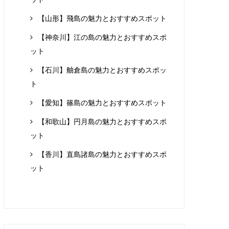
【山形】飛島の魅力とおすすめスポット
【神奈川】江の島の魅力とおすすめスポ
ット
【石川】舳倉島の魅力とおすすめスポッ
ト
【愛知】篠島の魅力とおすすめスポット
【和歌山】円月島の魅力とおすすめスポ
ット
【香川】直島諸島の魅力とおすすめスポ
ット