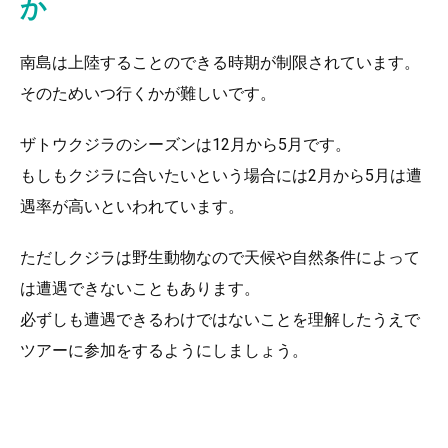
か
南島は上陸することのできる時期が制限されています。
そのためいつ行くかが難しいです。
ザトウクジラのシーズンは12月から5月です。
もしもクジラに合いたいという場合には2月から5月は遭
遇率が高いといわれています。
ただしクジラは野生動物なので天候や自然条件によって
は遭遇できないこともあります。
必ずしも遭遇できるわけではないことを理解したうえで
ツアーに参加をするようにしましょう。