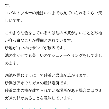
す。
コバルトブルーの池はいつまでも見ていられるくらい美
しいです。
このような色をしているのは池の水質がよいことと砂地
が真っ白なことが理由とされています。
砂地が白いのはサンゴが原因です。
池の水がとても美しいのでシュノーケリングをして楽し
めます。
扇池を囲むようにして砂浜と岩山が広がります。
砂浜はアオウミガメの産卵場所です。
砂浜に木の棒が建てられている場所がある場合にはウミ
ガメの卵があることを意味しています。