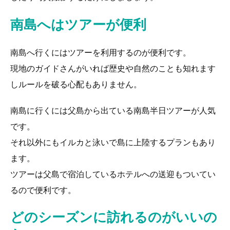
南島へはツアーが便利
南島へ行くにはツアーを利用するのが便利です。
現地のガイドさんがいれば歴史や自然のことも知れます
しルールを破る心配もありません。
南島に行くには父島から出ている南島半日ツアーが人気
です。
それ以外にもイルカと泳いで島に上陸するプランもあり
ます。
ツアーは父島で宿泊しているホテルへの送迎もついてい
るので便利です。
どのシーズンに訪れるのがいいの