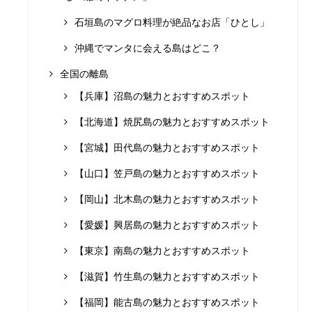
石垣島のマグロ料理が絶品なお店「ひとし」
沖縄でマンタに会える島はどこ？
全国の離島
【兵庫】沼島の魅力とおすすめスポット
【北海道】焼尻島の魅力とおすすめスポット
【宮城】田代島の魅力とおすすめスポット
【山口】笠戸島の魅力とおすすめスポット
【岡山】北木島の魅力とおすすめスポット
【愛媛】興居島の魅力とおすすめスポット
【東京】南島の魅力とおすすめスポット
【滋賀】竹生島の魅力とおすすめスポット
【福岡】能古島の魅力とおすすめスポット