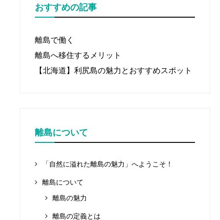
おすすめの記事
離島で働く
離島へ移住するメリット
【北海道】利尻島の魅力とおすすめスポット
離島について
「自然に溢れた離島の魅力」へようこそ！
離島について
離島の魅力
離島の定義とは