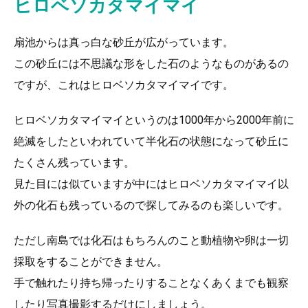
ヒロベソカタマイマイ
扇池からは真っ白な砂丘が広がっています。
この砂丘には不思議な形をした石のようなものがあるの
ですが、これはヒロベソカタマイマイです。
ヒロベソカタマイマイというのは1000年から2000年前に
絶滅をしたといわれていて半化石の状態になって砂丘に
たくさん残っています。
見た目には似ていますが中にはヒロベソカタマイマイ以
外の化石も残っているので探してみるのも楽しいです。
ただし南島では化石はもちろんのこと動植物や卵は一切
採取をすることができません。
手で触れたり持ち帰ったりすることなくあくまでも観察
したり写真撮影するだけにしましょう。