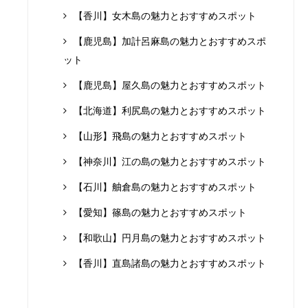
【香川】女木島の魅力とおすすめスポット
【鹿児島】加計呂麻島の魅力とおすすめスポ
ット
【鹿児島】屋久島の魅力とおすすめスポット
【北海道】利尻島の魅力とおすすめスポット
【山形】飛島の魅力とおすすめスポット
【神奈川】江の島の魅力とおすすめスポット
【石川】舳倉島の魅力とおすすめスポット
【愛知】篠島の魅力とおすすめスポット
【和歌山】円月島の魅力とおすすめスポット
【香川】直島諸島の魅力とおすすめスポット