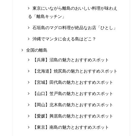
東京にいながら離島のおいしい料理が味わえ
る「離島キッチン」
石垣島のマグロ料理が絶品なお店「ひとし」
沖縄でマンタに会える島はどこ？
全国の離島
【兵庫】沼島の魅力とおすすめスポット
【北海道】焼尻島の魅力とおすすめスポット
【宮城】田代島の魅力とおすすめスポット
【山口】笠戸島の魅力とおすすめスポット
【岡山】北木島の魅力とおすすめスポット
【愛媛】興居島の魅力とおすすめスポット
【東京】南島の魅力とおすすめスポット