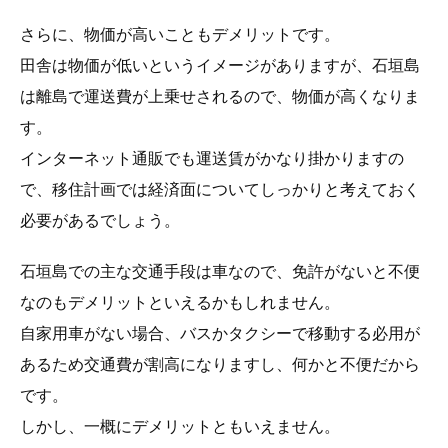
さらに、物価が高いこともデメリットです。
田舎は物価が低いというイメージがありますが、石垣島
は離島で運送費が上乗せされるので、物価が高くなりま
す。
インターネット通販でも運送賃がかなり掛かりますの
で、移住計画では経済面についてしっかりと考えておく
必要があるでしょう。
石垣島での主な交通手段は車なので、免許がないと不便
なのもデメリットといえるかもしれません。
自家用車がない場合、バスかタクシーで移動する必用が
あるため交通費が割高になりますし、何かと不便だから
です。
しかし、一概にデメリットともいえません。