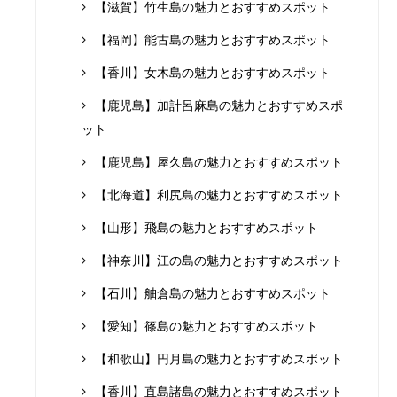
【滋賀】竹生島の魅力とおすすめスポット
【福岡】能古島の魅力とおすすめスポット
【香川】女木島の魅力とおすすめスポット
【鹿児島】加計呂麻島の魅力とおすすめスポ
ット
【鹿児島】屋久島の魅力とおすすめスポット
【北海道】利尻島の魅力とおすすめスポット
【山形】飛島の魅力とおすすめスポット
【神奈川】江の島の魅力とおすすめスポット
【石川】舳倉島の魅力とおすすめスポット
【愛知】篠島の魅力とおすすめスポット
【和歌山】円月島の魅力とおすすめスポット
【香川】直島諸島の魅力とおすすめスポット