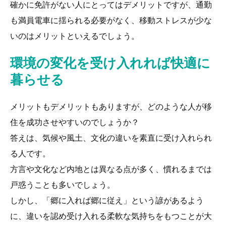
確かに免許がない人にとってはデメリットですが、通勤
も満員電車に揺られる必要がなく、移動ストレスが少な
いのはメリットといえるでしょう。
環境の変化を受け入れれば快適に
暮らせる
メリットもデメリットもありますが、どのような人が移
住を成功させやすいのでしょうか？
答えは、気候や風土、文化の違いを素直に受け入れられ
る人です。
方言や文化など内地とは異なる点が多く、慣れるまでは
戸惑うことも多いでしょう。
しかし、「郷に入れば郷に従え」という諺があるよう
に、違いを認め受け入れる柔軟な気持ちをもつことが大