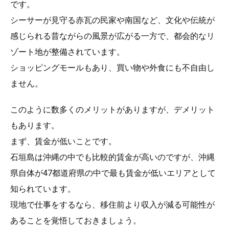
です。
シーサーが見守る赤瓦の民家や南国など、文化や伝統が
感じられる昔ながらの風景が広がる一方で、都会的なリ
ゾート地が整備されています。
ショッピングモールもあり、買い物や外食にも不自由し
ません。
このように数多くのメリットがありますが、デメリット
もあります。
まず、賃金が低いことです。
石垣島は沖縄の中でも比較的賃金が高いのですが、沖縄
県自体が47都道府県の中で最も賃金が低いエリアとして
知られています。
現地で仕事をするなら、移住前より収入が減る可能性が
あることを覚悟しておきましょう。