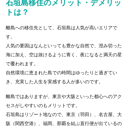
石垣島移住のメリット・デメリッ
トは？
離島への移住先として、石垣島は人気が高いエリアで
す。
人気の要因はなんといっても豊かな自然で、澄み切った
海に加え、空は抜けるように青く、夜になると満天の星
で覆われます。
自然環境に恵まれた島での時間はゆったりと過ぎてい
き、充実した人生を実感する人が多いのです。
離島ではありますが、東京や大阪といった都心へのアク
セスがしやすいのもメリットです。
石垣島はリゾート地なので、東京（羽田）、名古屋、大
阪（関西空港）、福岡、那覇を結ぶ直行便が出ているの