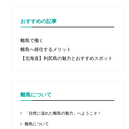
おすすめの記事
離島で働く
離島へ移住するメリット
【北海道】利尻島の魅力とおすすめスポット
離島について
「自然に溢れた離島の魅力」へようこそ！
離島について