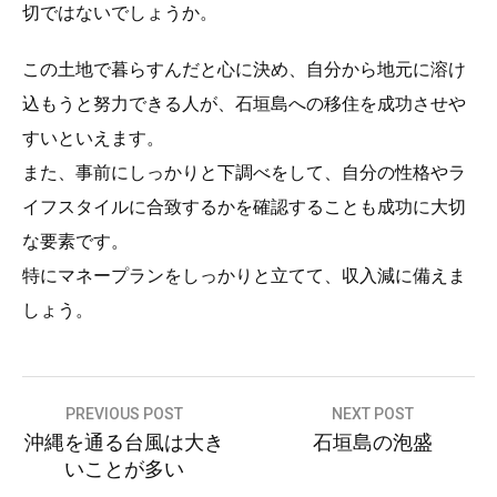
切ではないでしょうか。
この土地で暮らすんだと心に決め、自分から地元に溶け
込もうと努力できる人が、石垣島への移住を成功させや
すいといえます。
また、事前にしっかりと下調べをして、自分の性格やラ
イフスタイルに合致するかを確認することも成功に大切
な要素です。
特にマネープランをしっかりと立てて、収入減に備えま
しょう。
投
PREVIOUS POST
NEXT POST
沖縄を通る台風は大き
石垣島の泡盛
稿
いことが多い
ナ