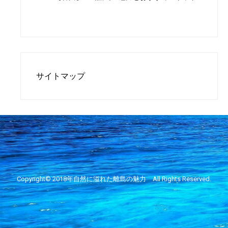
サイトマップ
Copyright© 2018年
自然に溢れた離島の魅力
All Rights Reserved.