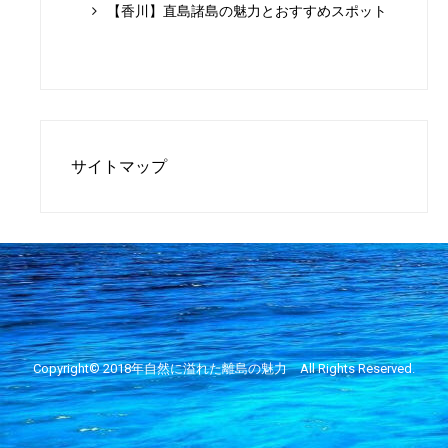
【香川】直島諸島の魅力とおすすめスポット
サイトマップ
Copyright© 2018年
自然に溢れた離島の魅力
All Rights Reserved.