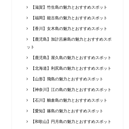
【滋賀】竹生島の魅力とおすすめスポット
【福岡】能古島の魅力とおすすめスポット
【香川】女木島の魅力とおすすめスポット
【鹿児島】加計呂麻島の魅力とおすすめスポ
ット
【鹿児島】屋久島の魅力とおすすめスポット
【北海道】利尻島の魅力とおすすめスポット
【山形】飛島の魅力とおすすめスポット
【神奈川】江の島の魅力とおすすめスポット
【石川】舳倉島の魅力とおすすめスポット
【愛知】篠島の魅力とおすすめスポット
【和歌山】円月島の魅力とおすすめスポット