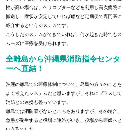
性が高い場合は、ヘリコプターなどを利用し高次病院に
搬送し、症状が安定していれば船など定期便で専門医に
紹介するというシステムです。
こうしたシステムができていれば、何か起きた時でもス
ムーズに医療を受けられます。
全離島から沖縄県消防指令センタ
ーへ直結！
沖縄の離島での医療体制について、島民の方々のことを
よく考えたシステムだと思いますが、それにプラスして
消防との連携も整っています。
離島では消防署がないところもありますが、その場合、
急患が発生すると役場に連絡がいき、役場から医師へと
いう形でした。