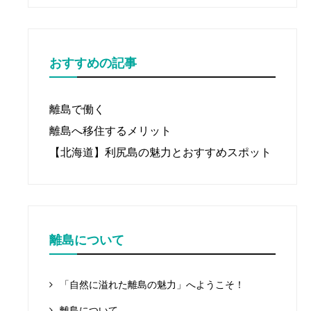
おすすめの記事
離島で働く
離島へ移住するメリット
【北海道】利尻島の魅力とおすすめスポット
離島について
「自然に溢れた離島の魅力」へようこそ！
離島について