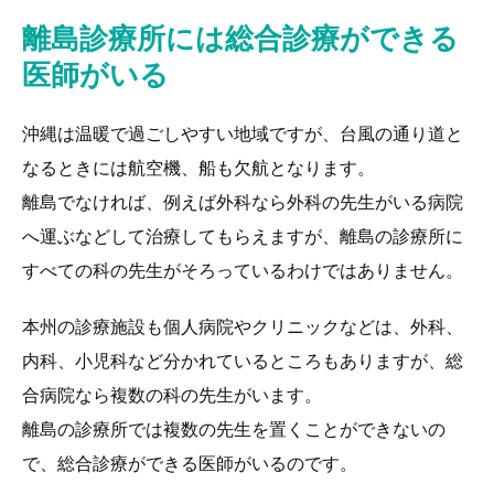
離島診療所には総合診療ができる
医師がいる
沖縄は温暖で過ごしやすい地域ですが、台風の通り道と
なるときには航空機、船も欠航となります。
離島でなければ、例えば外科なら外科の先生がいる病院
へ運ぶなどして治療してもらえますが、離島の診療所に
すべての科の先生がそろっているわけではありません。
本州の診療施設も個人病院やクリニックなどは、外科、
内科、小児科など分かれているところもありますが、総
合病院なら複数の科の先生がいます。
離島の診療所では複数の先生を置くことができないの
で、総合診療ができる医師がいるのです。