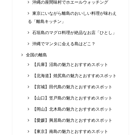
沖縄の座間味村でホエールウォッチング
東京にいながら離島のおいしい料理が味わえ
る「離島キッチン」
石垣島のマグロ料理が絶品なお店「ひとし」
沖縄でマンタに会える島はどこ？
全国の離島
【兵庫】沼島の魅力とおすすめスポット
【北海道】焼尻島の魅力とおすすめスポット
【宮城】田代島の魅力とおすすめスポット
【山口】笠戸島の魅力とおすすめスポット
【岡山】北木島の魅力とおすすめスポット
【愛媛】興居島の魅力とおすすめスポット
【東京】南島の魅力とおすすめスポット