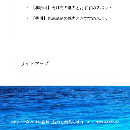
【和歌山】円月島の魅力とおすすめスポット
【香川】直島諸島の魅力とおすすめスポット
サイトマップ
Copyright© 2018年
自然に溢れた離島の魅力
All Rights Reserved.