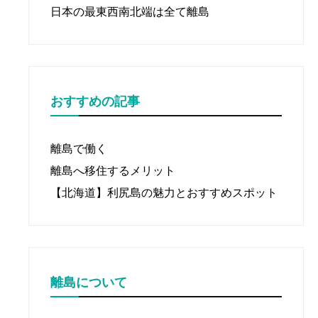
日本の最東西南北端は全て離島
おすすめの記事
離島で働く
離島へ移住するメリット
【北海道】利尻島の魅力とおすすめスポット
離島について