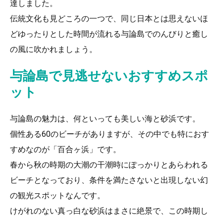
達しました。
伝統文化も見どころの一つで、同じ日本とは思えないほ
どゆったりとした時間が流れる与論島でのんびりと癒し
の風に吹かれましょう。
与論島で見逃せないおすすめスポ
ット
与論島の魅力は、何といっても美しい海と砂浜です。
個性ある60のビーチがありますが、その中でも特におす
すめなのが「百合ヶ浜」です。
春から秋の時期の大潮の干潮時にぽっかりとあらわれる
ビーチとなっており、条件を満たさないと出現しない幻
の観光スポットなんです。
けがれのない真っ白な砂浜はまさに絶景で、この時期し