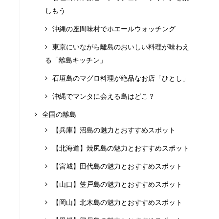
しもう
沖縄の座間味村でホエールウォッチング
東京にいながら離島のおいしい料理が味わえ
る「離島キッチン」
石垣島のマグロ料理が絶品なお店「ひとし」
沖縄でマンタに会える島はどこ？
全国の離島
【兵庫】沼島の魅力とおすすめスポット
【北海道】焼尻島の魅力とおすすめスポット
【宮城】田代島の魅力とおすすめスポット
【山口】笠戸島の魅力とおすすめスポット
【岡山】北木島の魅力とおすすめスポット