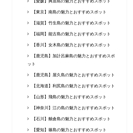
【愛媛】興居島の魅力とおすすめスポット
【東京】南島の魅力とおすすめスポット
【滋賀】竹生島の魅力とおすすめスポット
【福岡】能古島の魅力とおすすめスポット
【香川】女木島の魅力とおすすめスポット
【鹿児島】加計呂麻島の魅力とおすすめスポ
ット
【鹿児島】屋久島の魅力とおすすめスポット
【北海道】利尻島の魅力とおすすめスポット
【山形】飛島の魅力とおすすめスポット
【神奈川】江の島の魅力とおすすめスポット
【石川】舳倉島の魅力とおすすめスポット
【愛知】篠島の魅力とおすすめスポット