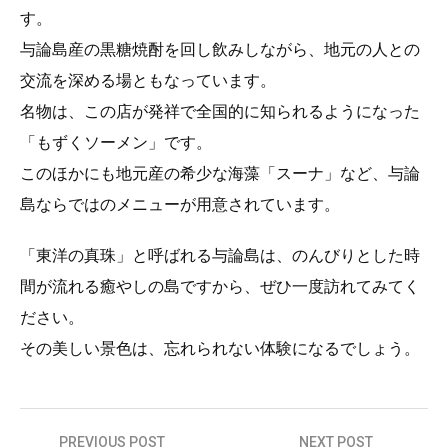
す。
与論島産の黒糖焼酎を回し飲みしながら、地元の人との
交流を深める場ともなっています。
名物は、この店が発祥で全国的に知られるようになった
「もずくソーメン」です。
このほかにも地元産の希少な海藻「スーナ」など、与論
島ならではのメニューが用意されています。
「東洋の真珠」と呼ばれる与論島は、のんびりとした時
間が流れる癒やしの島ですから、ぜひ一度訪れてみてく
ださい。
その美しい景色は、忘れられない体験になるでしょう。
投
PREVIOUS POST
NEXT POST