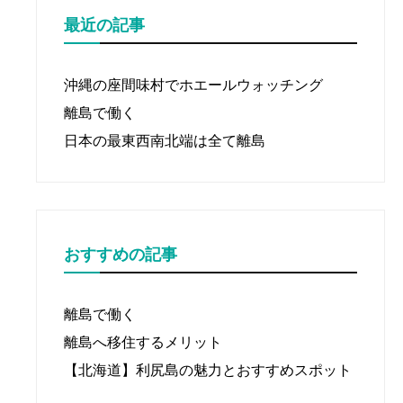
最近の記事
沖縄の座間味村でホエールウォッチング
離島で働く
日本の最東西南北端は全て離島
おすすめの記事
離島で働く
離島へ移住するメリット
【北海道】利尻島の魅力とおすすめスポット