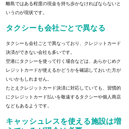
離島ではある程度の現金を持ち歩かなければならないと
いうのが現状です。
タクシーも会社ごとで異なる
タクシーも会社ごとで異なっており、クレジットカード
決済ができない会社も多いです。
空港にタクシーを使って行く場合などは、あらかじめク
レジットカードが使えるかどうかを確認しておいた方が
いいかもしれません。
たとえクレジットカード決済に対応していても、習慣的
にクレジットカード払いを敬遠するタクシーや個人商店
などもあるようです。
キャッシュレスを使える施設は増