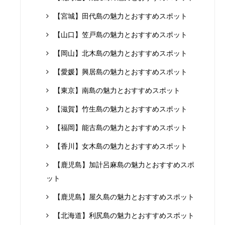
【宮城】田代島の魅力とおすすめスポット
【山口】笠戸島の魅力とおすすめスポット
【岡山】北木島の魅力とおすすめスポット
【愛媛】興居島の魅力とおすすめスポット
【東京】南島の魅力とおすすめスポット
【滋賀】竹生島の魅力とおすすめスポット
【福岡】能古島の魅力とおすすめスポット
【香川】女木島の魅力とおすすめスポット
【鹿児島】加計呂麻島の魅力とおすすめスポ
ット
【鹿児島】屋久島の魅力とおすすめスポット
【北海道】利尻島の魅力とおすすめスポット