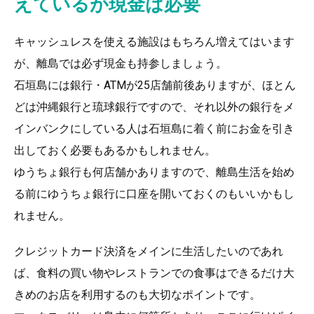
えているが現金は必要
キャッシュレスを使える施設はもちろん増えてはいます
が、離島では必ず現金も持参しましょう。
石垣島には銀行・ATMが25店舗前後ありますが、ほとん
どは沖縄銀行と琉球銀行ですので、それ以外の銀行をメ
インバンクにしている人は石垣島に着く前にお金を引き
出しておく必要もあるかもしれません。
ゆうちょ銀行も何店舗かありますので、離島生活を始め
る前にゆうちょ銀行に口座を開いておくのもいいかもし
れません。
クレジットカード決済をメインに生活したいのであれ
ば、食料の買い物やレストランでの食事はできるだけ大
きめのお店を利用するのも大切なポイントです。