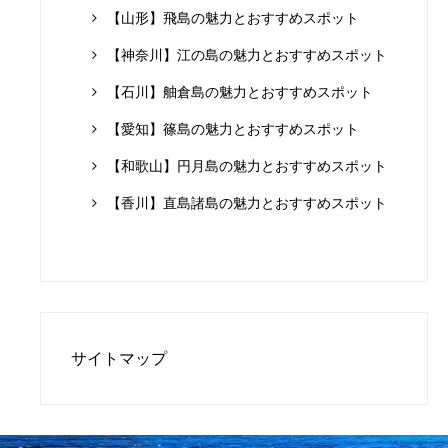
【山形】飛島の魅力とおすすめスポット
【神奈川】江の島の魅力とおすすめスポット
【石川】舳倉島の魅力とおすすめスポット
【愛知】篠島の魅力とおすすめスポット
【和歌山】円月島の魅力とおすすめスポット
【香川】直島諸島の魅力とおすすめスポット
サイトマップ