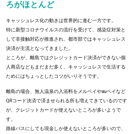
ろがほとんど
キャッシュレス化の動きは世界的に進む一方です。
特に新型コロナウイルスの流行を受けて、感染症対策と
して非接触対応が推進され、都市部ではキャッシュレス
決済が主流となってきました。
ところが、離島ではクレジットカード決済ができない個
人商店などもまだまだ多く、キャッシュレスで生活する
ためにはちょっとしたコツがいりそうです。
離島の場合、無人温泉の入浴料をメルペイやauペイなど
QRコード決済で済ませられる所も増えてきているのです
が、クレジットカードが使えないところが多いようで
す。
路線バスにしても現金しか使えないところが多いので、