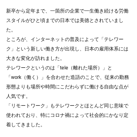
新卒から定年まで、一箇所の企業で一生働き続ける労働
スタイルがひと頃までの日本では美徳とされていまし
た。
ところが、インターネットの普及によって「テレワー
ク」という新しい働き方が出現し、日本の雇用体系には
大きな変化が訪れました。
テレワークというのは「tele（離れた場所）」と
「work（働く）」を合わせた造語のことで、従来の勤務
形態よりも場所や時間にこだわらずに働ける自由な点が
人気です。
「リモートワーク」もテレワークとほとんど同じ意味で
使われており、特にコロナ禍によって社会的にかなり定
着してきました。