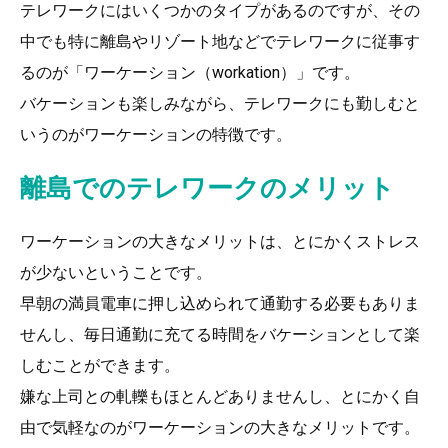
テレワークにはいくつかのタイプがあるのですが、その
中でも特に離島やリゾート地などでテレワークに従事す
るのが「ワーケーション（workation）」です。
バケーションも楽しみながら、テレワークにも勤しむと
いうのがワーケーションの特徴です。
離島でのテレワークのメリット
ワーケーションの大きなメリットは、とにかくストレス
が少ないということです。
早朝の満員電車に押し込められて通勤する必要もありま
せんし、毎日通勤に充てる時間をバケーションとして楽
しむことができます。
嫌な上司との軋轢もほとんどありませんし、とにかく自
由で気軽なのがワーケーションの大きなメリットです。