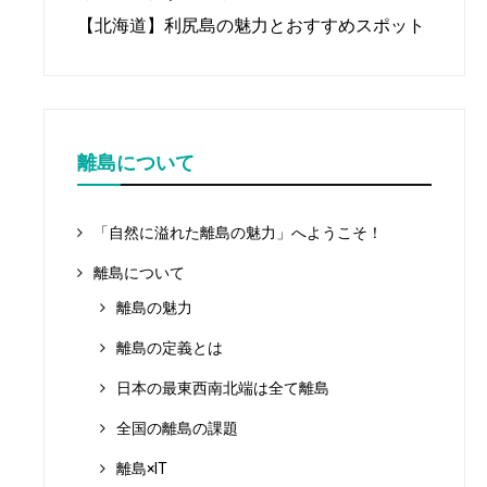
【北海道】利尻島の魅力とおすすめスポット
離島について
「自然に溢れた離島の魅力」へようこそ！
離島について
離島の魅力
離島の定義とは
日本の最東西南北端は全て離島
全国の離島の課題
離島×IT