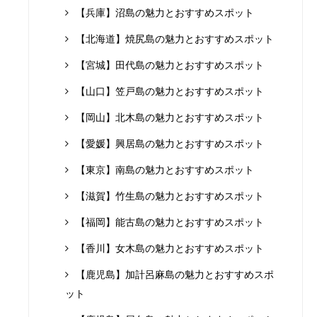
【兵庫】沼島の魅力とおすすめスポット
【北海道】焼尻島の魅力とおすすめスポット
【宮城】田代島の魅力とおすすめスポット
【山口】笠戸島の魅力とおすすめスポット
【岡山】北木島の魅力とおすすめスポット
【愛媛】興居島の魅力とおすすめスポット
【東京】南島の魅力とおすすめスポット
【滋賀】竹生島の魅力とおすすめスポット
【福岡】能古島の魅力とおすすめスポット
【香川】女木島の魅力とおすすめスポット
【鹿児島】加計呂麻島の魅力とおすすめスポ
ット