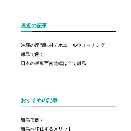
ン
最近の記事
沖縄の座間味村でホエールウォッチング
離島で働く
日本の最東西南北端は全て離島
おすすめの記事
離島で働く
離島へ移住するメリット