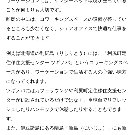
ワーケーションでは、インターネット環境が整っている
ことが何よりも大切です。
離島の中には、コワーキングスペースの設備が整ってい
るところも少なくなく、シェアオフィスで快適な仕事を
することができます。
例えば北海道の利尻島（りしりとう）には、「利尻町定
住移住支援センター ツギノバ」というコワーキングスペ
ースがあり、ワーケーションで生活する人の心強い味方
になってくれます。
ツギノバにはカフェラウンジや利尻町定住移住支援セン
ターが併設されているだけではなく、卓球台でリフレッ
シュしたりハンモックで休憩したりすることもできま
す。
また、伊豆諸島にある離島「新島（にいじま）」にも新