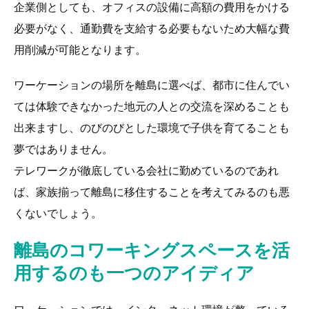
企業側としても、オフィスの設備に高額の費用をかける
必要がなく、通勤費を支給する必要もないため大幅な費
用削減が可能となります。
ワーケーションの場所を離島に選べば、都市に住んでい
ては体験できなかった地元の人との交流を深めることも
出来ますし、のびのびとした環境で子供を育てることも
夢ではありません。
テレワークが徹底している会社に勤めているのであれ
ば、家族揃って離島に移住することを考えてみるのも悪
くないでしょう。
離島のコワーキングスペースを活
用するのも一つのアイディア