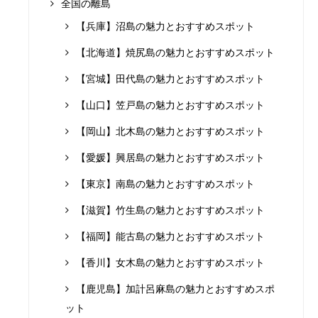
全国の離島
【兵庫】沼島の魅力とおすすめスポット
【北海道】焼尻島の魅力とおすすめスポット
【宮城】田代島の魅力とおすすめスポット
【山口】笠戸島の魅力とおすすめスポット
【岡山】北木島の魅力とおすすめスポット
【愛媛】興居島の魅力とおすすめスポット
【東京】南島の魅力とおすすめスポット
【滋賀】竹生島の魅力とおすすめスポット
【福岡】能古島の魅力とおすすめスポット
【香川】女木島の魅力とおすすめスポット
【鹿児島】加計呂麻島の魅力とおすすめスポ
ット