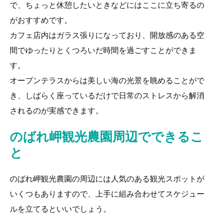
で、ちょっと休憩したいときなどにはここに立ち寄るの
がおすすめです。
カフェ店内はガラス張りになっており、開放感のある空
間でゆったりとくつろいだ時間を過ごすことができま
す。
オープンテラスからは美しい海の光景を眺めることがで
き、しばらく座っているだけで日常のストレスから解消
されるのが実感できます。
のばれ岬観光農園周辺でできるこ
と
のばれ岬観光農園の周辺には人気のある観光スポットが
いくつもありますので、上手に組み合わせてスケジュー
ルを立てるといいでしょう。