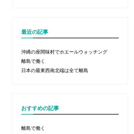
ン
最近の記事
沖縄の座間味村でホエールウォッチング
離島で働く
日本の最東西南北端は全て離島
おすすめの記事
離島で働く