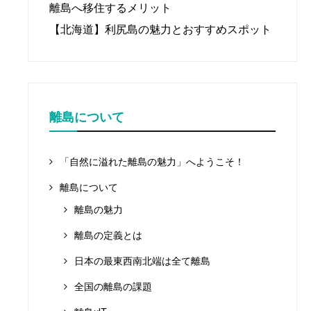
離島へ移住するメリット
【北海道】利尻島の魅力とおすすめスポット
離島について
「自然に溢れた離島の魅力」へようこそ！
離島について
離島の魅力
離島の定義とは
日本の最東西南北端は全て離島
全国の離島の課題