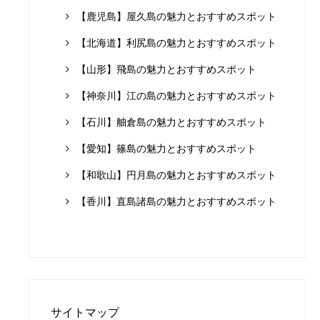
【鹿児島】屋久島の魅力とおすすめスポット
【北海道】利尻島の魅力とおすすめスポット
【山形】飛島の魅力とおすすめスポット
【神奈川】江の島の魅力とおすすめスポット
【石川】舳倉島の魅力とおすすめスポット
【愛知】篠島の魅力とおすすめスポット
【和歌山】円月島の魅力とおすすめスポット
【香川】直島諸島の魅力とおすすめスポット
サイトマップ