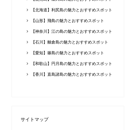
【北海道】利尻島の魅力とおすすめスポット
【山形】飛島の魅力とおすすめスポット
【神奈川】江の島の魅力とおすすめスポット
【石川】舳倉島の魅力とおすすめスポット
【愛知】篠島の魅力とおすすめスポット
【和歌山】円月島の魅力とおすすめスポット
【香川】直島諸島の魅力とおすすめスポット
サイトマップ