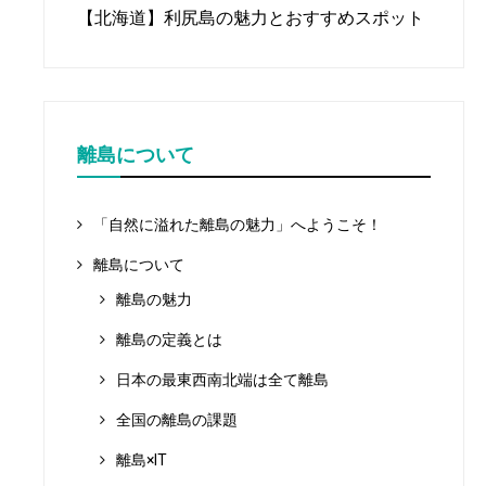
【北海道】利尻島の魅力とおすすめスポット
離島について
「自然に溢れた離島の魅力」へようこそ！
離島について
離島の魅力
離島の定義とは
日本の最東西南北端は全て離島
全国の離島の課題
離島×IT