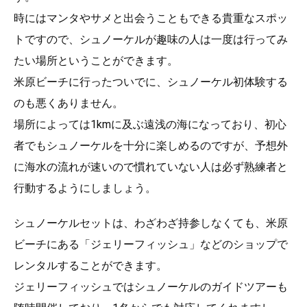
時にはマンタやサメと出会うこともできる貴重なスポッ
トですので、シュノーケルが趣味の人は一度は行ってみ
たい場所ということができます。
米原ビーチに行ったついでに、シュノーケル初体験する
のも悪くありません。
場所によっては1kmに及ぶ遠浅の海になっており、初心
者でもシュノーケルを十分に楽しめるのですが、予想外
に海水の流れが速いので慣れていない人は必ず熟練者と
行動するようにしましょう。
シュノーケルセットは、わざわざ持参しなくても、米原
ビーチにある「ジェリーフィッシュ」などのショップで
レンタルすることができます。
ジェリーフィッシュではシュノーケルのガイドツアーも