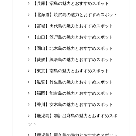
【兵庫】沼島の魅力とおすすめスポット
【北海道】焼尻島の魅力とおすすめスポット
【宮城】田代島の魅力とおすすめスポット
【山口】笠戸島の魅力とおすすめスポット
【岡山】北木島の魅力とおすすめスポット
【愛媛】興居島の魅力とおすすめスポット
【東京】南島の魅力とおすすめスポット
【滋賀】竹生島の魅力とおすすめスポット
【福岡】能古島の魅力とおすすめスポット
【香川】女木島の魅力とおすすめスポット
【鹿児島】加計呂麻島の魅力とおすすめスポ
ット
【鹿児島】屋久島の魅力とおすすめスポット