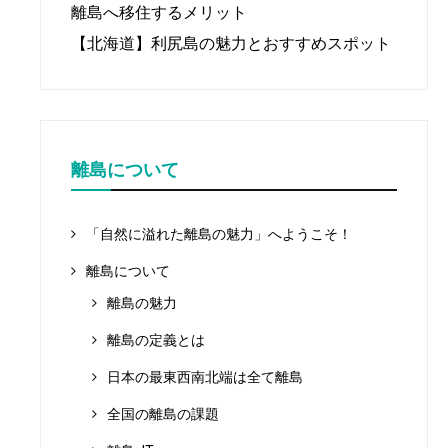
離島へ移住するメリット
【北海道】利尻島の魅力とおすすめスポット
離島について
「自然に溢れた離島の魅力」へようこそ！
離島について
離島の魅力
離島の定義とは
日本の最東西南北端は全て離島
全国の離島の課題