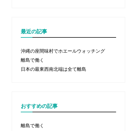
ン
最近の記事
沖縄の座間味村でホエールウォッチング
離島で働く
日本の最東西南北端は全て離島
おすすめの記事
離島で働く