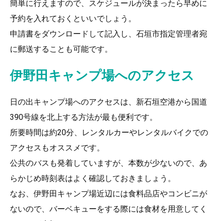
簡単に行えますので、スケジュールが決まったら早めに
予約を入れておくといいでしょう。
申請書をダウンロードして記入し、石垣市指定管理者宛
に郵送することも可能です。
伊野田キャンプ場へのアクセス
日の出キャンプ場へのアクセスは、新石垣空港から国道
390号線を北上する方法が最も便利です。
所要時間は約20分、レンタルカーやレンタルバイクでの
アクセスもオススメです。
公共のバスも発着していますが、本数が少ないので、あ
らかじめ時刻表はよく確認しておきましょう。
なお、伊野田キャンプ場近辺には食料品店やコンビニが
ないので、バーベキューをする際には食材を用意してく