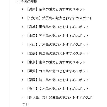
全国の離島
【兵庫】沼島の魅力とおすすめスポット
【北海道】焼尻島の魅力とおすすめスポット
【宮城】田代島の魅力とおすすめスポット
【山口】笠戸島の魅力とおすすめスポット
【岡山】北木島の魅力とおすすめスポット
【愛媛】興居島の魅力とおすすめスポット
【東京】南島の魅力とおすすめスポット
【滋賀】竹生島の魅力とおすすめスポット
【福岡】能古島の魅力とおすすめスポット
【香川】女木島の魅力とおすすめスポット
【鹿児島】加計呂麻島の魅力とおすすめスポ
ット