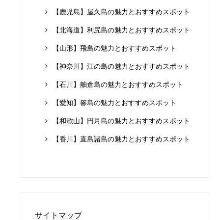
【鹿児島】屋久島の魅力とおすすめスポット
【北海道】利尻島の魅力とおすすめスポット
【山形】飛島の魅力とおすすめスポット
【神奈川】江の島の魅力とおすすめスポット
【石川】舳倉島の魅力とおすすめスポット
【愛知】篠島の魅力とおすすめスポット
【和歌山】円月島の魅力とおすすめスポット
【香川】直島諸島の魅力とおすすめスポット
サイトマップ