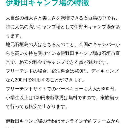
伊野田キャンプ場の特徴
大自然の雄大さと美しさを満喫できる石垣島の中でも、
特に人気の高いキャンプ場として伊野田キャンプ場があ
ります。
地元石垣島の人はもちろんのこと、全国のキャンパーか
らも高い支持を受けている伊野田キャンプ場は石垣市直
営で、格安の料金でキャンプできる点が魅力です。
フリーテントの場合、宿泊料金は400円、デイキャンプ
なら200円で利用することができます。
フリーテントサイトでのバーベキューも大人が300円、
小学生以上は100円未就学児は無料ですので、家族揃っ
て行っても格安で上がります。
伊野田キャンプ場の予約はオンライン予約フォームから