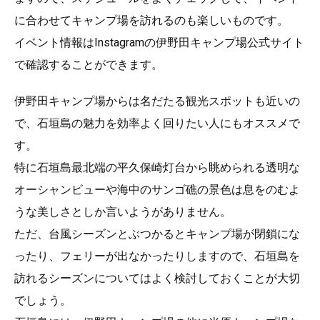
に合わせてキャンプ場を訪れるのも楽しいものです。
イベント情報はInstagramの伊野田キャンプ場公式サイト
で確認することができます。
伊野田キャンプ場からは名だたる観光スポットも近いの
で、石垣島の魅力を効率よく回りたい人にもオススメで
す。
特に石垣島最北端の平久保崎灯台から眺められる透明な
オーシャンビューや海中のサンゴ礁の景色は息をのむよ
うな美しさとしか言いようがありません。
ただ、台風シーズンとぶつかるとキャンプ場が閉鎖にな
ったり、フェリーが出なかったりしますので、石垣島を
訪れるシーズンについてはよく検討しておくことが大切
でしょう。