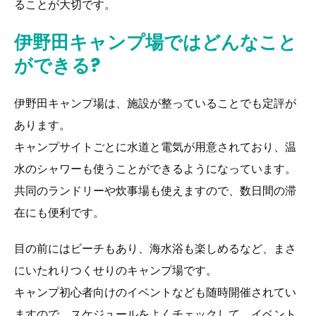
ることが大切です。
伊野田キャンプ場ではどんなこと
ができる?
伊野田キャンプ場は、施設が整っていることでも定評が
あります。
キャンプサイトごとに水道と電気が用意されており、温
水のシャワーも使うことができるようになっています。
共同のランドリーや炊事場も使えますので、数日間の滞
在にも便利です。
目の前にはビーチもあり、海水浴も楽しめるなど、まさ
にいたれりつくせりのキャンプ場です。
キャンプ初心者向けのイベントなども随時開催されてい
ますので、スケジュールをよくチェックして、イベント