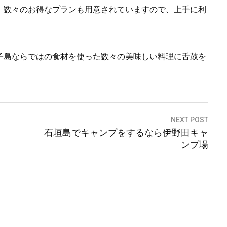
、数々のお得なプランも用意されていますので、上手に利
。
子島ならではの食材を使った数々の美味しい料理に舌鼓を
NEXT POST
石垣島でキャンプをするなら伊野田キャ
ンプ場