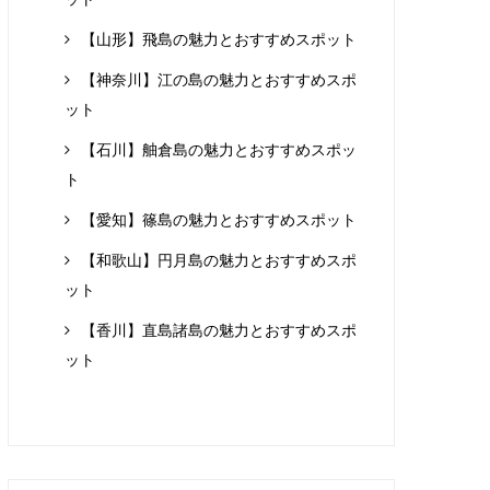
【山形】飛島の魅力とおすすめスポット
【神奈川】江の島の魅力とおすすめスポ
ット
【石川】舳倉島の魅力とおすすめスポッ
ト
【愛知】篠島の魅力とおすすめスポット
【和歌山】円月島の魅力とおすすめスポ
ット
【香川】直島諸島の魅力とおすすめスポ
ット