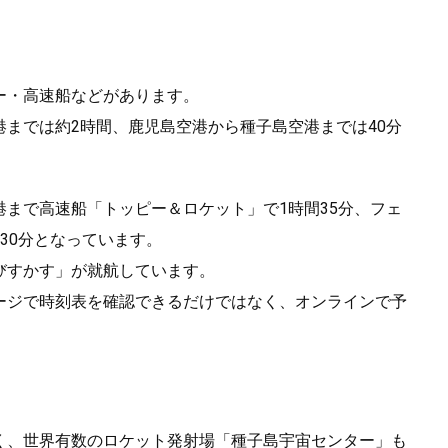
ー・高速船などがあります。
までは約2時間、鹿児島空港から種子島空港までは40分
まで高速船「トッピー＆ロケット」で1時間35分、フェ
30分となっています。
びすかす」が就航しています。
ージで時刻表を確認できるだけではなく、オンラインで予
く、世界有数のロケット発射場「種子島宇宙センター」も