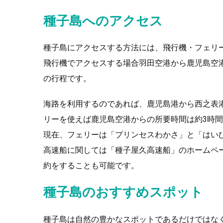
種子島へのアクセス
種子島にアクセスする方法には、飛行機・フェリ
飛行機でアクセスする場合羽田空港から鹿児島空港
の行程です。
海路を利用するのであれば、鹿児島港から西之表港
リーを使えば鹿児島空港からの所要時間は約3時間
現在、フェリーは「プリンセスわかさ」と「はい
高速船に関しては「種子屋久高速船」のホームペ
約をすることも可能です。
種子島のおすすめスポット
種子島は自然の豊かなスポットであるだけではな