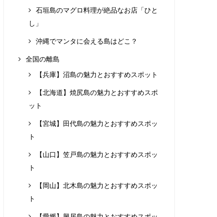
石垣島のマグロ料理が絶品なお店「ひと
し」
沖縄でマンタに会える島はどこ？
全国の離島
【兵庫】沼島の魅力とおすすめスポット
【北海道】焼尻島の魅力とおすすめスポ
ット
【宮城】田代島の魅力とおすすめスポッ
ト
【山口】笠戸島の魅力とおすすめスポッ
ト
【岡山】北木島の魅力とおすすめスポッ
ト
【愛媛】興居島の魅力とおすすめスポッ