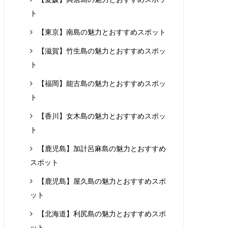
ト
【東京】南島の魅力とおすすめスポット
【滋賀】竹生島の魅力とおすすめスポッ
ト
【福岡】能古島の魅力とおすすめスポッ
ト
【香川】女木島の魅力とおすすめスポッ
ト
【鹿児島】加計呂麻島の魅力とおすすめ
スポット
【鹿児島】屋久島の魅力とおすすめスポ
ット
【北海道】利尻島の魅力とおすすめスポ
ット