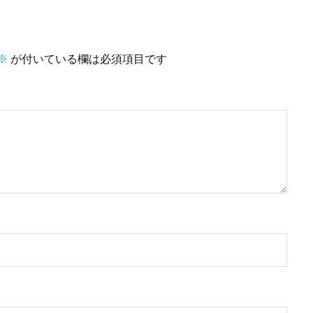
※
が付いている欄は必須項目です