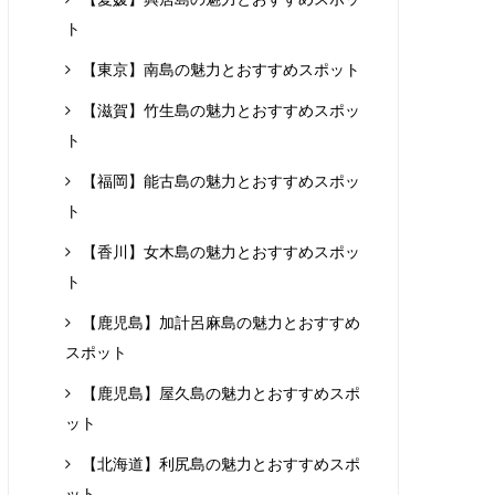
ト
【東京】南島の魅力とおすすめスポット
【滋賀】竹生島の魅力とおすすめスポッ
ト
【福岡】能古島の魅力とおすすめスポッ
ト
【香川】女木島の魅力とおすすめスポッ
ト
【鹿児島】加計呂麻島の魅力とおすすめ
スポット
【鹿児島】屋久島の魅力とおすすめスポ
ット
【北海道】利尻島の魅力とおすすめスポ
ット