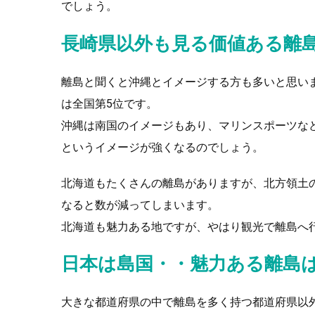
でしょう。
長崎県以外も見る価値ある離
離島と聞くと沖縄とイメージする方も多いと思い
は全国第5位です。
沖縄は南国のイメージもあり、マリンスポーツな
というイメージが強くなるのでしょう。
北海道もたくさんの離島がありますが、北方領土の
なると数が減ってしまいます。
北海道も魅力ある地ですが、やはり観光で離島へ
日本は島国・・魅力ある離島
大きな都道府県の中で離島を多く持つ都道府県以