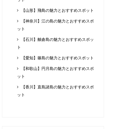
【山形】飛島の魅力とおすすめスポット
【神奈川】江の島の魅力とおすすめスポ
ット
【石川】舳倉島の魅力とおすすめスポッ
ト
【愛知】篠島の魅力とおすすめスポット
【和歌山】円月島の魅力とおすすめスポ
ット
【香川】直島諸島の魅力とおすすめスポ
ット