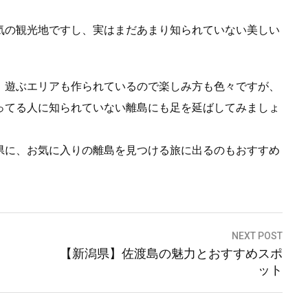
気の観光地ですし、実はまだあまり知られていない美しい
、遊ぶエリアも作られているので楽しみ方も色々ですが、
ってる人に知られていない離島にも足を延ばしてみましょ
県に、お気に入りの離島を見つける旅に出るのもおすすめ
NEXT POST
【新潟県】佐渡島の魅力とおすすめスポ
ット