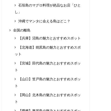
石垣島のマグロ料理が絶品なお店「ひと
し」
沖縄でマンタに会える島はどこ？
全国の離島
【兵庫】沼島の魅力とおすすめスポット
【北海道】焼尻島の魅力とおすすめスポ
ット
【宮城】田代島の魅力とおすすめスポッ
ト
【山口】笠戸島の魅力とおすすめスポッ
ト
【岡山】北木島の魅力とおすすめスポッ
ト
【愛媛】興居島の魅力とおすすめスポッ