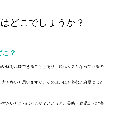
県はどこでしょうか？
どこ？
海や緑を堪能できることもあり、現代人気となっているの
る方も多いと思いますが、そのほかにも各都道府県にはた
が大きいところはどこか？というと、長崎・鹿児島・北海