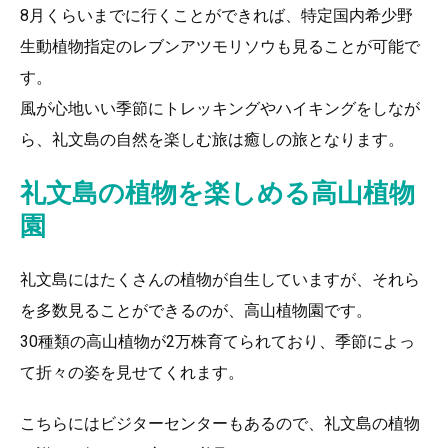
8月くらいまでに行くことができれば、特定国内希少野
生動植物指定のレブンアツモリソウも見ることが可能で
す。
風が心地いい季節にトレッキングやハイキングをしなが
ら、礼文島の自然を楽しむ旅は癒しの旅となります。
礼文島の植物を楽しめる高山植物
園
礼文島にはたくさんの植物が自生していますが、それら
を多数見ることができるのが、高山植物園です。
30種類の高山植物が2万株育てられており、季節によっ
て折々の姿を見せてくれます。
こちらにはビジターセンターもあるので、礼文島の植物