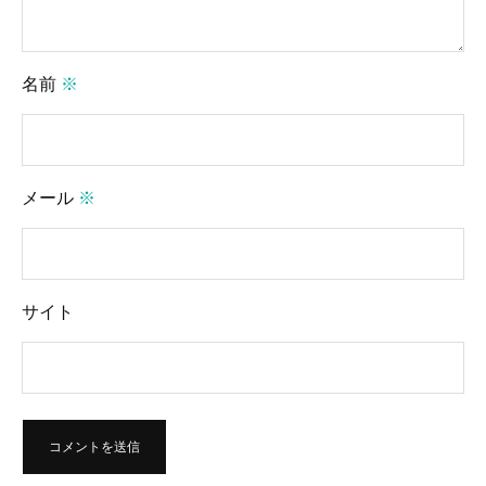
名前
※
メール
※
サイト