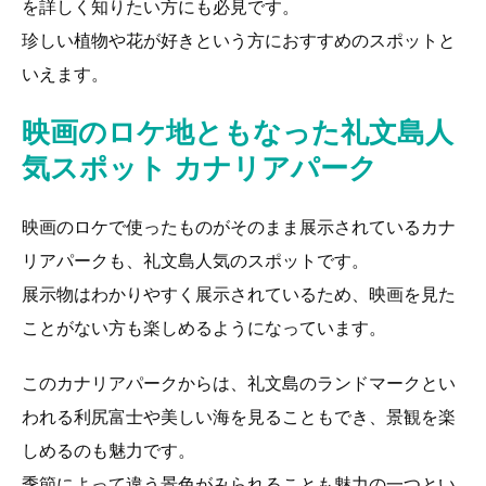
を詳しく知りたい方にも必見です。
珍しい植物や花が好きという方におすすめのスポットと
いえます。
映画のロケ地ともなった礼文島人
気スポット カナリアパーク
映画のロケで使ったものがそのまま展示されているカナ
リアパークも、礼文島人気のスポットです。
展示物はわかりやすく展示されているため、映画を見た
ことがない方も楽しめるようになっています。
このカナリアパークからは、礼文島のランドマークとい
われる利尻富士や美しい海を見ることもでき、景観を楽
しめるのも魅力です。
季節によって違う景色がみられることも魅力の一つとい