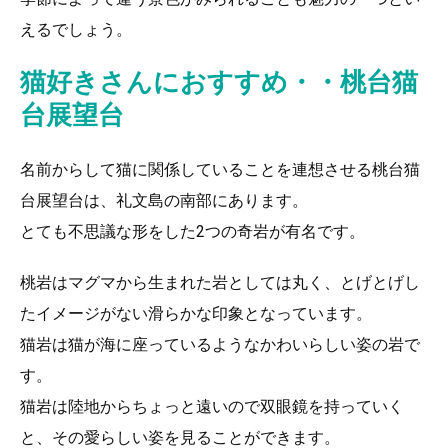
えるでしょう。
猫好きさんにおすすめ・・桃台猫
台展望台
名前からして猫に関係していることを連想させる桃台猫
台展望台は、礼文島の南部にあります。
とても不思議な形をした2つの奇岩が有名です。
桃岩はマグマから生まれた岩としては丸く、とげとげし
たイメージがない滑らかな印象となっています。
猫岩は猫が海に座っているようなかわいらしい姿の岩で
す。
猫岩は陸地からちょっと遠いので双眼鏡を持っていく
と、その愛らしい姿を見ることができます。