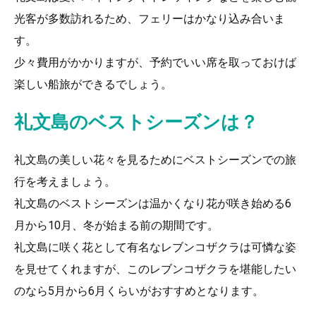
光客が多数訪れるため、フェリーはかなり込み合いま
す。
少々費用がかかりますが、予約でいい席を取っておけば
楽しい船旅ができるでしょう。
礼文島のベストシーズンは？
礼文島の美しい花々を見るためにベストシーズンでの旅
行を考えましょう。
礼文島のベストシーズンは温かくなり花が咲き始める6
月から10月、冬が始まる前の期間です。
礼文島に咲く花として有名なレブンコザクラは可憐な姿
を見せてくれますが、このレブンコザクラを堪能したい
のなら5月から6月くらいがおすすめとなります。