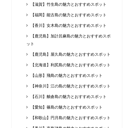
【滋賀】竹生島の魅力とおすすめスポット
【福岡】能古島の魅力とおすすめスポット
【香川】女木島の魅力とおすすめスポット
【鹿児島】加計呂麻島の魅力とおすすめスポ
ット
【鹿児島】屋久島の魅力とおすすめスポット
【北海道】利尻島の魅力とおすすめスポット
【山形】飛島の魅力とおすすめスポット
【神奈川】江の島の魅力とおすすめスポット
【石川】舳倉島の魅力とおすすめスポット
【愛知】篠島の魅力とおすすめスポット
【和歌山】円月島の魅力とおすすめスポット