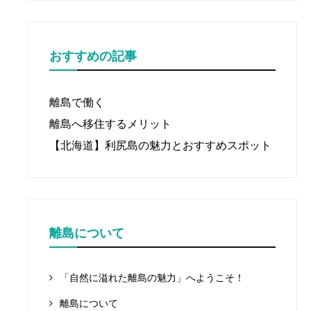
おすすめの記事
離島で働く
離島へ移住するメリット
【北海道】利尻島の魅力とおすすめスポット
離島について
「自然に溢れた離島の魅力」へようこそ！
離島について