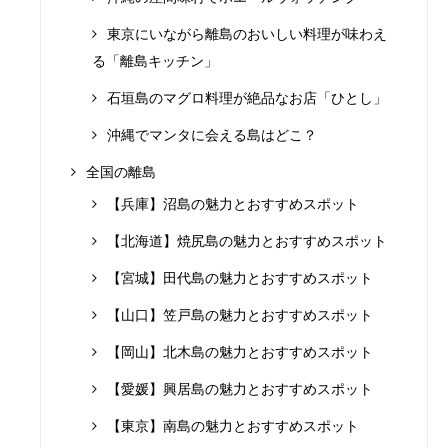
東京にいながら離島のおいしい料理が味わえ
る「離島キッチン」
石垣島のマグロ料理が絶品なお店「ひとし」
沖縄でマンタに会える島はどこ？
全国の離島
【兵庫】沼島の魅力とおすすめスポット
【北海道】焼尻島の魅力とおすすめスポット
【宮城】田代島の魅力とおすすめスポット
【山口】笠戸島の魅力とおすすめスポット
【岡山】北木島の魅力とおすすめスポット
【愛媛】興居島の魅力とおすすめスポット
【東京】南島の魅力とおすすめスポット