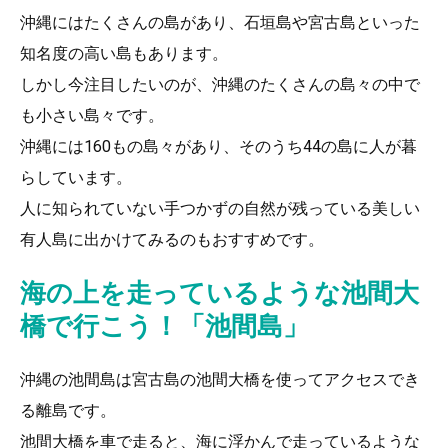
沖縄にはたくさんの島があり、石垣島や宮古島といった
知名度の高い島もあります。
しかし今注目したいのが、沖縄のたくさんの島々の中で
も小さい島々です。
沖縄には160もの島々があり、そのうち44の島に人が暮
らしています。
人に知られていない手つかずの自然が残っている美しい
有人島に出かけてみるのもおすすめです。
海の上を走っているような池間大
橋で行こう！「池間島」
沖縄の池間島は宮古島の池間大橋を使ってアクセスでき
る離島です。
池間大橋を車で走ると、海に浮かんで走っているような