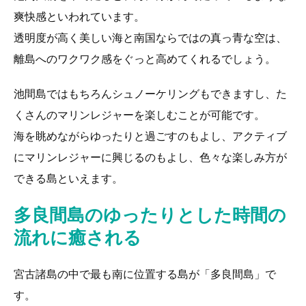
爽快感といわれています。
透明度が高く美しい海と南国ならではの真っ青な空は、
離島へのワクワク感をぐっと高めてくれるでしょう。
池間島ではもちろんシュノーケリングもできますし、た
くさんのマリンレジャーを楽しむことが可能です。
海を眺めながらゆったりと過ごすのもよし、アクティブ
にマリンレジャーに興じるのもよし、色々な楽しみ方が
できる島といえます。
多良間島のゆったりとした時間の
流れに癒される
宮古諸島の中で最も南に位置する島が「多良間島」で
す。