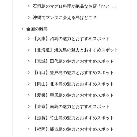
石垣島のマグロ料理が絶品なお店「ひとし」
沖縄でマンタに会える島はどこ？
全国の離島
【兵庫】沼島の魅力とおすすめスポット
【北海道】焼尻島の魅力とおすすめスポット
【宮城】田代島の魅力とおすすめスポット
【山口】笠戸島の魅力とおすすめスポット
【岡山】北木島の魅力とおすすめスポット
【愛媛】興居島の魅力とおすすめスポット
【東京】南島の魅力とおすすめスポット
【滋賀】竹生島の魅力とおすすめスポット
【福岡】能古島の魅力とおすすめスポット