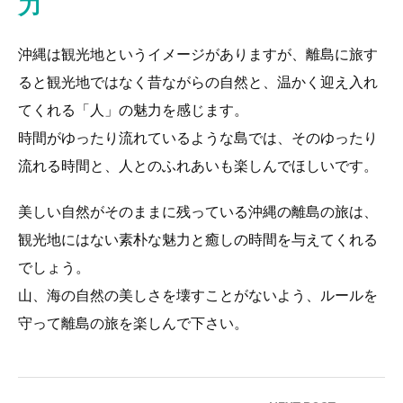
力
沖縄は観光地というイメージがありますが、離島に旅す
ると観光地ではなく昔ながらの自然と、温かく迎え入れ
てくれる「人」の魅力を感じます。
時間がゆったり流れているような島では、そのゆったり
流れる時間と、人とのふれあいも楽しんでほしいです。
美しい自然がそのままに残っている沖縄の離島の旅は、
観光地にはない素朴な魅力と癒しの時間を与えてくれる
でしょう。
山、海の自然の美しさを壊すことがないよう、ルールを
守って離島の旅を楽しんで下さい。