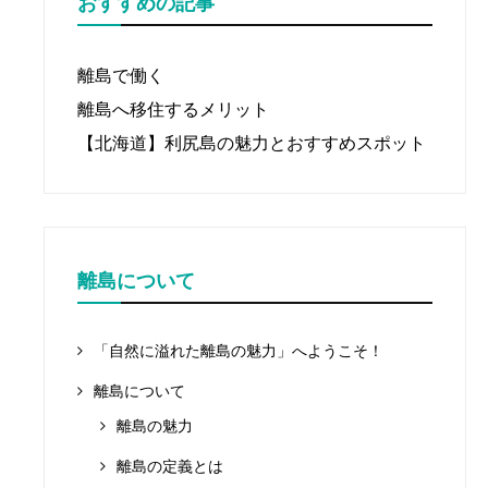
おすすめの記事
離島で働く
離島へ移住するメリット
【北海道】利尻島の魅力とおすすめスポット
離島について
「自然に溢れた離島の魅力」へようこそ！
離島について
離島の魅力
離島の定義とは