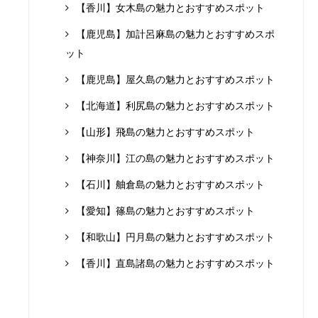
【香川】女木島の魅力とおすすめスポット
【鹿児島】加計呂麻島の魅力とおすすめスポ
ット
【鹿児島】屋久島の魅力とおすすめスポット
【北海道】利尻島の魅力とおすすめスポット
【山形】飛島の魅力とおすすめスポット
【神奈川】江の島の魅力とおすすめスポット
【石川】舳倉島の魅力とおすすめスポット
【愛知】篠島の魅力とおすすめスポット
【和歌山】円月島の魅力とおすすめスポット
【香川】直島諸島の魅力とおすすめスポット