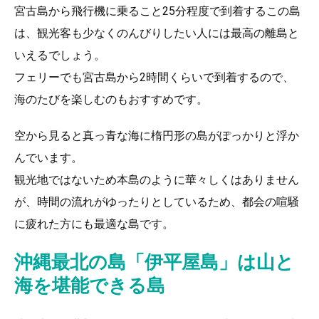
宮古島から飛行機に乗ること25分程度で到着するこの島
は、観光客も少なくのんびりしたい人には最高の離島と
いえるでしょう。
フェリーでも宮古島から2時間くらいで到着するので、
海のたびを楽しむのもおすすめです。
空から見ると真っ青な海に楕円形の島がぽっかりと浮か
んでいます。
観光地ではないため本島のように華々しくはありません
が、時間の流れがゆったりとしているため、都会の喧騒
に疲れた方にも最適な島です。
沖縄最北の島「伊平屋島」は山と
海を堪能できる島