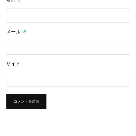
メール
※
サイト