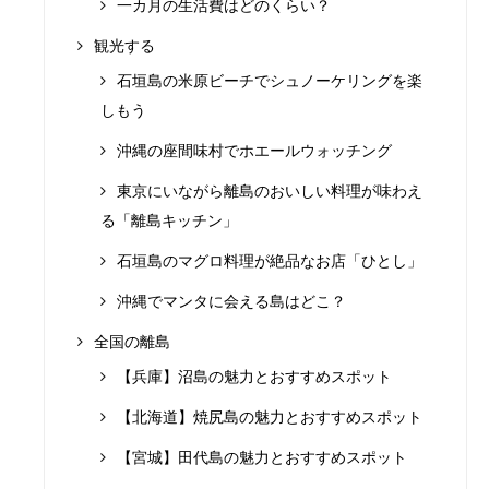
一カ月の生活費はどのくらい？
観光する
石垣島の米原ビーチでシュノーケリングを楽
しもう
沖縄の座間味村でホエールウォッチング
東京にいながら離島のおいしい料理が味わえ
る「離島キッチン」
石垣島のマグロ料理が絶品なお店「ひとし」
沖縄でマンタに会える島はどこ？
全国の離島
【兵庫】沼島の魅力とおすすめスポット
【北海道】焼尻島の魅力とおすすめスポット
【宮城】田代島の魅力とおすすめスポット