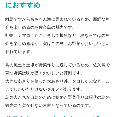
におすすめ
離島ですからもちろん海に囲まれているため、新鮮な魚
介を楽しめるのも佐久島の魅力です。
牡蛎、ナマコ、たこ、そして根魚など、島ならではの魚
介を楽しめるほか、実はこの島、お野菜がおいしいとい
われています。
島の風土と土壌が野菜作りに適しているため、佐久島で
育つ野菜は味が濃くおいしいと評判です。
大きなあさりを使った大あさり丼、タコしゃぶなど、こ
こでしかいただけないグルメがあります。
島の人たちが自給のために始めた野菜作りは現代の島の
観光にも欠かせない素材となっているのです。