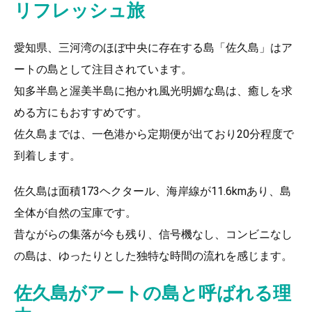
リフレッシュ旅
愛知県、三河湾のほぼ中央に存在する島「佐久島」はア
ートの島として注目されています。
知多半島と渥美半島に抱かれ風光明媚な島は、癒しを求
める方にもおすすめです。
佐久島までは、一色港から定期便が出ており20分程度で
到着します。
佐久島は面積173ヘクタール、海岸線が11.6kmあり、島
全体が自然の宝庫です。
昔ながらの集落が今も残り、信号機なし、コンビニなし
の島は、ゆったりとした独特な時間の流れを感じます。
佐久島がアートの島と呼ばれる理