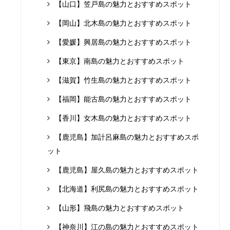
【山口】笠戸島の魅力とおすすめスポット
【岡山】北木島の魅力とおすすめスポット
【愛媛】興居島の魅力とおすすめスポット
【東京】南島の魅力とおすすめスポット
【滋賀】竹生島の魅力とおすすめスポット
【福岡】能古島の魅力とおすすめスポット
【香川】女木島の魅力とおすすめスポット
【鹿児島】加計呂麻島の魅力とおすすめスポ
ット
【鹿児島】屋久島の魅力とおすすめスポット
【北海道】利尻島の魅力とおすすめスポット
【山形】飛島の魅力とおすすめスポット
【神奈川】江の島の魅力とおすすめスポット