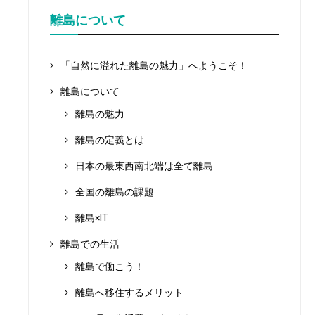
離島について
「自然に溢れた離島の魅力」へようこそ！
離島について
離島の魅力
離島の定義とは
日本の最東西南北端は全て離島
全国の離島の課題
離島×IT
離島での生活
離島で働こう！
離島へ移住するメリット