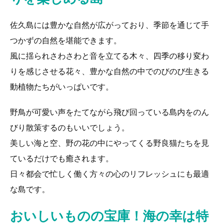
佐久島には豊かな自然が広がっており、季節を通じて手
つかずの自然を堪能できます。
風に揺られさわさわと音を立てる木々、四季の移り変わ
りを感じさせる花々、豊かな自然の中でのびのび生きる
動植物たちがいっぱいです。
野鳥が可愛い声をたてながら飛び回っている島内をのん
びり散策するのもいいでしょう。
美しい海と空、野の花の中にやってくる野良猫たちを見
ているだけでも癒されます。
日々都会で忙しく働く方々の心のリフレッシュにも最適
な島です。
おいしいものの宝庫！海の幸は特