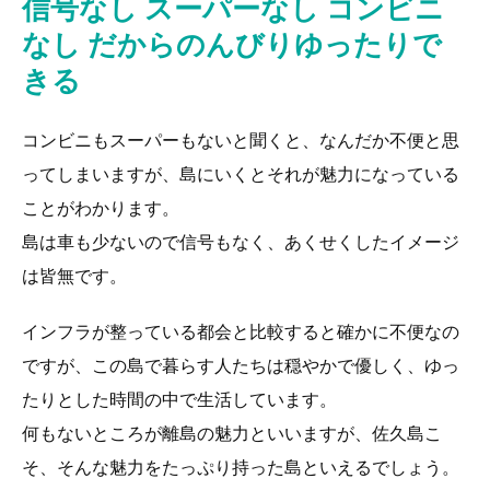
信号なし スーパーなし コンビニ
なし だからのんびりゆったりで
きる
コンビニもスーパーもないと聞くと、なんだか不便と思
ってしまいますが、島にいくとそれが魅力になっている
ことがわかります。
島は車も少ないので信号もなく、あくせくしたイメージ
は皆無です。
インフラが整っている都会と比較すると確かに不便なの
ですが、この島で暮らす人たちは穏やかで優しく、ゆっ
たりとした時間の中で生活しています。
何もないところが離島の魅力といいますが、佐久島こ
そ、そんな魅力をたっぷり持った島といえるでしょう。