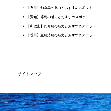
【石川】舳倉島の魅力とおすすめスポット
【愛知】篠島の魅力とおすすめスポット
【和歌山】円月島の魅力とおすすめスポット
【香川】直島諸島の魅力とおすすめスポット
サイトマップ