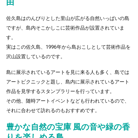
由
佐久島はのんびりとした里山が広がる自然いっぱいの島
ですが、島内そこかしこに芸術作品が設置されていま
す。
実はこの佐久島、1996年から島おこしとして芸術作品を
沢山設置しているのです。
島に展示されているアートを見に来る人も多く、島では
アートピクニックと題し、島内に展示されているアート
作品を見学するスタンプラリーを行っています。
その他、随時アートイベントなども行われているので、
それに合わせて訪れるのもおすすめです。
豊かな自然の宝庫 風の音や緑の香
りを楽しめる島