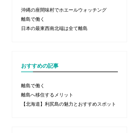
沖縄の座間味村でホエールウォッチング
離島で働く
日本の最東西南北端は全て離島
おすすめの記事
離島で働く
離島へ移住するメリット
【北海道】利尻島の魅力とおすすめスポット