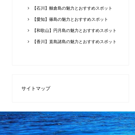
【石川】舳倉島の魅力とおすすめスポット
【愛知】篠島の魅力とおすすめスポット
【和歌山】円月島の魅力とおすすめスポット
【香川】直島諸島の魅力とおすすめスポット
サイトマップ