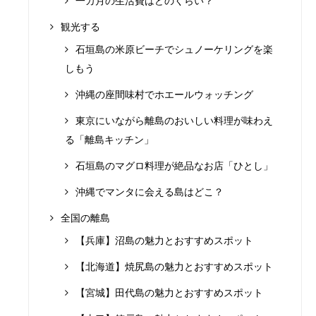
一カ月の生活費はどのくらい？
観光する
石垣島の米原ビーチでシュノーケリングを楽
しもう
沖縄の座間味村でホエールウォッチング
東京にいながら離島のおいしい料理が味わえ
る「離島キッチン」
石垣島のマグロ料理が絶品なお店「ひとし」
沖縄でマンタに会える島はどこ？
全国の離島
【兵庫】沼島の魅力とおすすめスポット
【北海道】焼尻島の魅力とおすすめスポット
【宮城】田代島の魅力とおすすめスポット