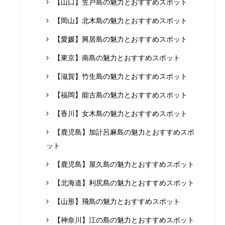
【山口】笠戸島の魅力とおすすめスポット
【岡山】北木島の魅力とおすすめスポット
【愛媛】興居島の魅力とおすすめスポット
【東京】南島の魅力とおすすめスポット
【滋賀】竹生島の魅力とおすすめスポット
【福岡】能古島の魅力とおすすめスポット
【香川】女木島の魅力とおすすめスポット
【鹿児島】加計呂麻島の魅力とおすすめスポ
ット
【鹿児島】屋久島の魅力とおすすめスポット
【北海道】利尻島の魅力とおすすめスポット
【山形】飛島の魅力とおすすめスポット
【神奈川】江の島の魅力とおすすめスポット