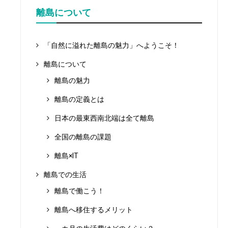
離島について
「自然に溢れた離島の魅力」へようこそ！
離島について
離島の魅力
離島の定義とは
日本の最東西南北端は全て離島
全国の離島の課題
離島×IT
離島での生活
離島で働こう！
離島へ移住するメリット