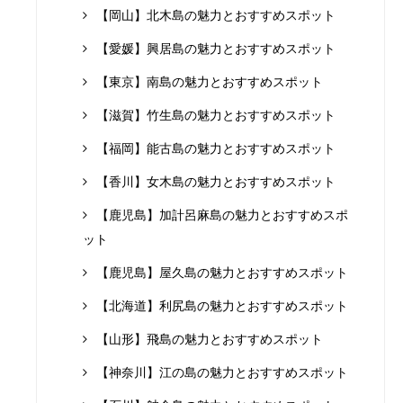
【岡山】北木島の魅力とおすすめスポット
【愛媛】興居島の魅力とおすすめスポット
【東京】南島の魅力とおすすめスポット
【滋賀】竹生島の魅力とおすすめスポット
【福岡】能古島の魅力とおすすめスポット
【香川】女木島の魅力とおすすめスポット
【鹿児島】加計呂麻島の魅力とおすすめスポ
ット
【鹿児島】屋久島の魅力とおすすめスポット
【北海道】利尻島の魅力とおすすめスポット
【山形】飛島の魅力とおすすめスポット
【神奈川】江の島の魅力とおすすめスポット