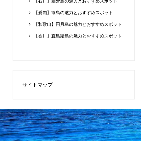
【石川】舳倉島の魅力とおすすめスポット
【愛知】篠島の魅力とおすすめスポット
【和歌山】円月島の魅力とおすすめスポット
【香川】直島諸島の魅力とおすすめスポット
サイトマップ