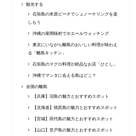
観光する
石垣島の米原ビーチでシュノーケリングを楽
しもう
沖縄の座間味村でホエールウォッチング
東京にいながら離島のおいしい料理が味わえ
る「離島キッチン」
石垣島のマグロ料理が絶品なお店「ひとし」
沖縄でマンタに会える島はどこ？
全国の離島
【兵庫】沼島の魅力とおすすめスポット
【北海道】焼尻島の魅力とおすすめスポット
【宮城】田代島の魅力とおすすめスポット
【山口】笠戸島の魅力とおすすめスポット