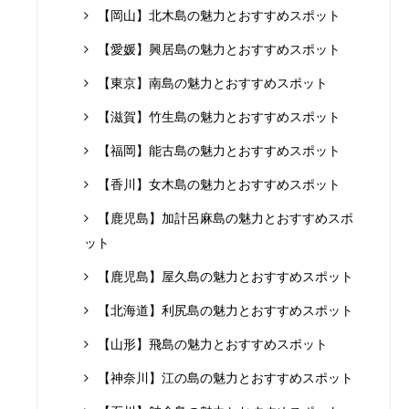
【岡山】北木島の魅力とおすすめスポット
【愛媛】興居島の魅力とおすすめスポット
【東京】南島の魅力とおすすめスポット
【滋賀】竹生島の魅力とおすすめスポット
【福岡】能古島の魅力とおすすめスポット
【香川】女木島の魅力とおすすめスポット
【鹿児島】加計呂麻島の魅力とおすすめスポ
ット
【鹿児島】屋久島の魅力とおすすめスポット
【北海道】利尻島の魅力とおすすめスポット
【山形】飛島の魅力とおすすめスポット
【神奈川】江の島の魅力とおすすめスポット