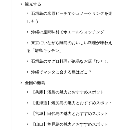
観光する
石垣島の米原ビーチでシュノーケリングを楽
しもう
沖縄の座間味村でホエールウォッチング
東京にいながら離島のおいしい料理が味わえ
る「離島キッチン」
石垣島のマグロ料理が絶品なお店「ひとし」
沖縄でマンタに会える島はどこ？
全国の離島
【兵庫】沼島の魅力とおすすめスポット
【北海道】焼尻島の魅力とおすすめスポット
【宮城】田代島の魅力とおすすめスポット
【山口】笠戸島の魅力とおすすめスポット