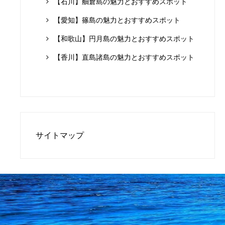
【石川】舳倉島の魅力とおすすめスポット
【愛知】篠島の魅力とおすすめスポット
【和歌山】円月島の魅力とおすすめスポット
【香川】直島諸島の魅力とおすすめスポット
サイトマップ