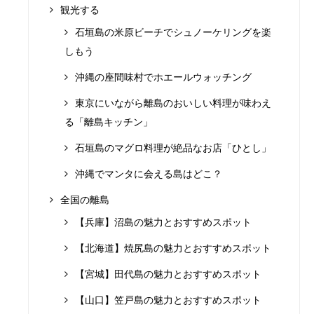
観光する
石垣島の米原ビーチでシュノーケリングを楽
しもう
沖縄の座間味村でホエールウォッチング
東京にいながら離島のおいしい料理が味わえ
る「離島キッチン」
石垣島のマグロ料理が絶品なお店「ひとし」
沖縄でマンタに会える島はどこ？
全国の離島
【兵庫】沼島の魅力とおすすめスポット
【北海道】焼尻島の魅力とおすすめスポット
【宮城】田代島の魅力とおすすめスポット
【山口】笠戸島の魅力とおすすめスポット