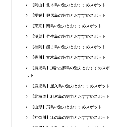
【岡山】北木島の魅力とおすすめスポット
【愛媛】興居島の魅力とおすすめスポット
【東京】南島の魅力とおすすめスポット
【滋賀】竹生島の魅力とおすすめスポット
【福岡】能古島の魅力とおすすめスポット
【香川】女木島の魅力とおすすめスポット
【鹿児島】加計呂麻島の魅力とおすすめスポ
ット
【鹿児島】屋久島の魅力とおすすめスポット
【北海道】利尻島の魅力とおすすめスポット
【山形】飛島の魅力とおすすめスポット
【神奈川】江の島の魅力とおすすめスポット