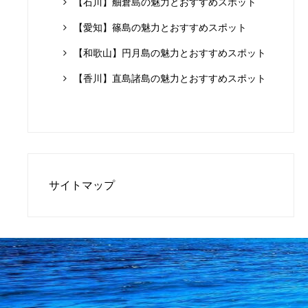
【石川】舳倉島の魅力とおすすめスポット
【愛知】篠島の魅力とおすすめスポット
【和歌山】円月島の魅力とおすすめスポット
【香川】直島諸島の魅力とおすすめスポット
サイトマップ