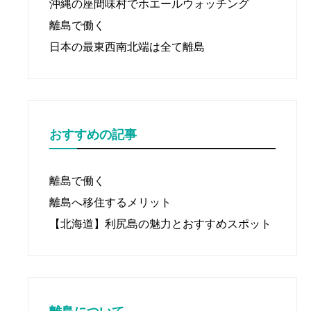
沖縄の座間味村でホエールウォッチング
離島で働く
日本の最東西南北端は全て離島
おすすめの記事
離島で働く
離島へ移住するメリット
【北海道】利尻島の魅力とおすすめスポット