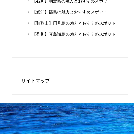
【石川】舳倉島の魅力とおすすめスポット
【愛知】篠島の魅力とおすすめスポット
【和歌山】円月島の魅力とおすすめスポット
【香川】直島諸島の魅力とおすすめスポット
サイトマップ