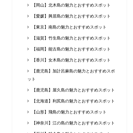
【岡山】北木島の魅力とおすすめスポット
【愛媛】興居島の魅力とおすすめスポット
【東京】南島の魅力とおすすめスポット
【滋賀】竹生島の魅力とおすすめスポット
【福岡】能古島の魅力とおすすめスポット
【香川】女木島の魅力とおすすめスポット
【鹿児島】加計呂麻島の魅力とおすすめスポ
ット
【鹿児島】屋久島の魅力とおすすめスポット
【北海道】利尻島の魅力とおすすめスポット
【山形】飛島の魅力とおすすめスポット
【神奈川】江の島の魅力とおすすめスポット