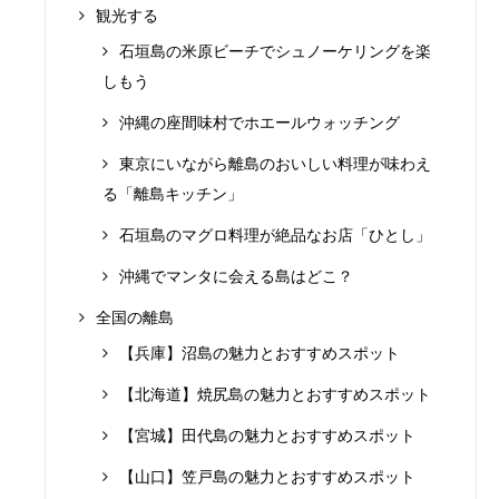
観光する
石垣島の米原ビーチでシュノーケリングを楽
しもう
沖縄の座間味村でホエールウォッチング
東京にいながら離島のおいしい料理が味わえ
る「離島キッチン」
石垣島のマグロ料理が絶品なお店「ひとし」
沖縄でマンタに会える島はどこ？
全国の離島
【兵庫】沼島の魅力とおすすめスポット
【北海道】焼尻島の魅力とおすすめスポット
【宮城】田代島の魅力とおすすめスポット
【山口】笠戸島の魅力とおすすめスポット