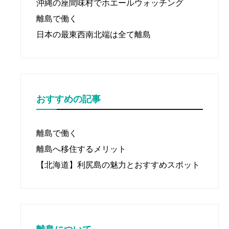
沖縄の座間味村でホエールウォッチング
離島で働く
日本の最東西南北端は全て離島
おすすめの記事
離島で働く
離島へ移住するメリット
【北海道】利尻島の魅力とおすすめスポット